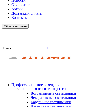
Новости
О магазине
Акции
Доставка и оплата
Контакты
Обратная связь
L
.
Профессиональное освещение
ТОРГОВОЕ ОСВЕЩЕНИЕ
Встраиваемые светильники
Декоративные светильники
Карданные светильники
Накладные светильники