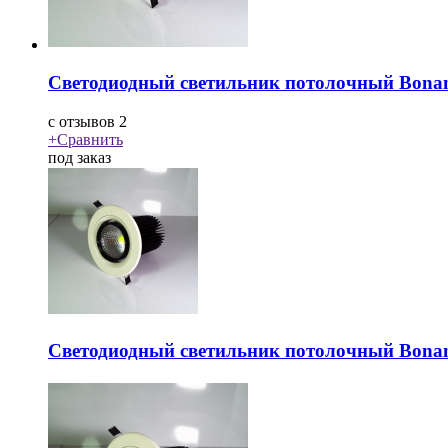
Светодиодный светильник потолочный Bona
c
отзывов 2
+
Сравнить
под заказ
Светодиодный светильник потолочный Bona