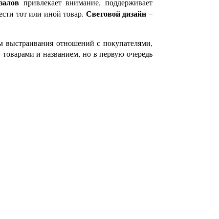
залов
привлекает внимание, поддерживает
Световой дизайн
ести тот или иной товар.
–
ом выстраивания отношений с покупателями,
 товарами и названием, но в первую очередь