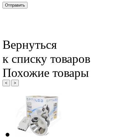
Вернуться
к списку товаров
Похожие товары
<
>