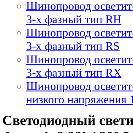
Шинопровод осветит
3-х фазный тип RH
Шинопровод осветит
3-х фазный тип RS
Шинопровод осветит
3-х фазный тип RX
Шинопровод осветит
низкого напряжения
Светодиодный свет