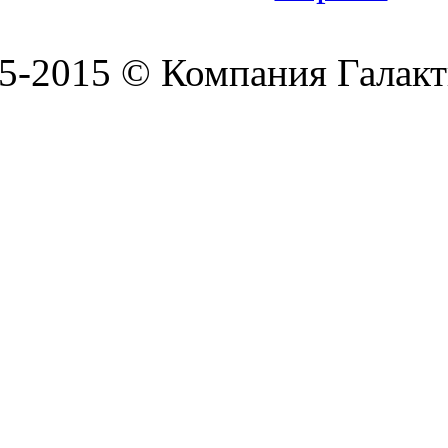
5-2015 © Компания Галакт