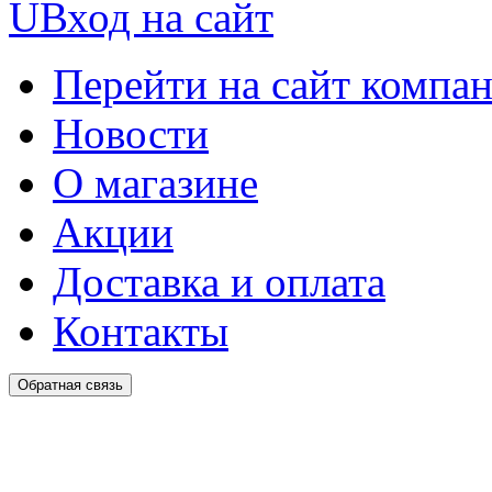
U
Вход на сайт
Перейти на сайт компа
Новости
О магазине
Акции
Доставка и оплата
Контакты
Обратная связь