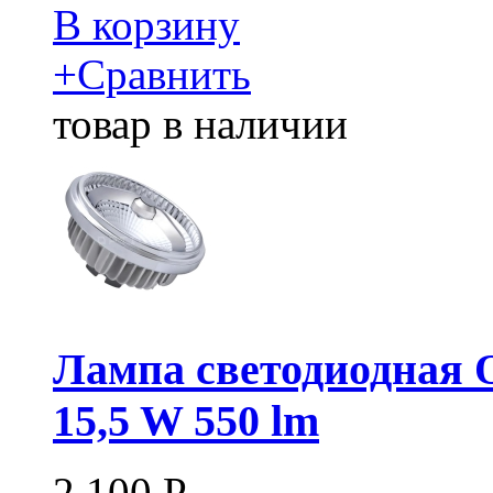
В корзину
+
Сравнить
товар в наличии
Лампа светодиодная
15,5 W 550 lm
2 100
Р