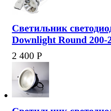
Светильник светоди
Downlight Round 200-
2 400
Р