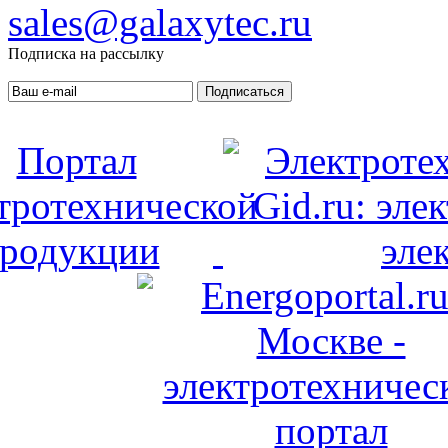
sales@galaxytec.ru
Подписка на рассылку
Подписаться