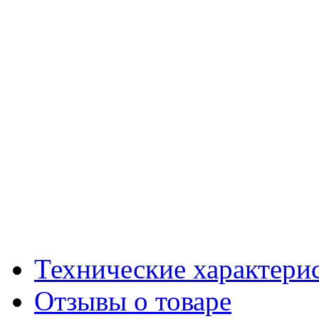
Технические характери
Отзывы о товаре