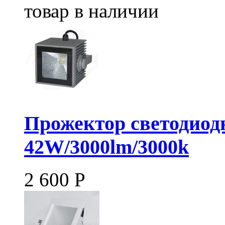
товар в наличии
Прожектор светодиод
42W/3000lm/3000k
2 600
Р