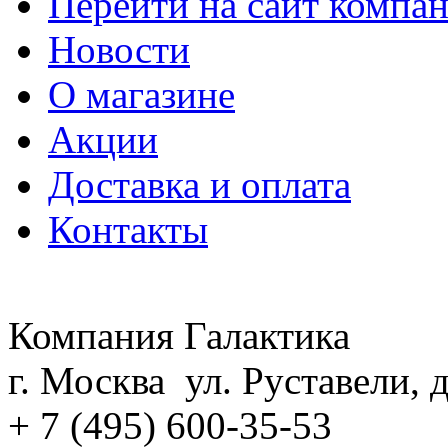
Перейти на сайт компа
Новости
О магазине
Акции
Доставка и оплата
Контакты
Компания Галактика
г. Москва ул. Руставели, д
+ 7 (495) 600-35-53