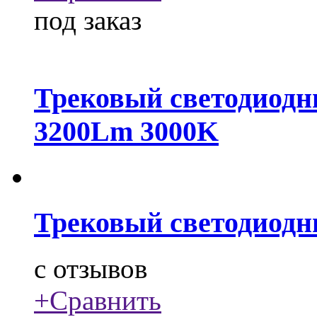
под заказ
Трековый светодиодн
3200Lm 3000K
Трековый светодиодн
c
отзывов
+
Сравнить