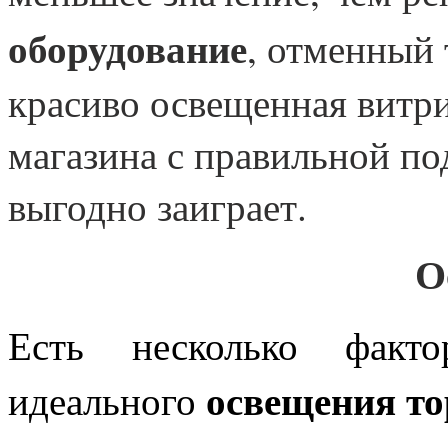
оборудование
, отменный 
красиво освещенная витри
магазина с правильной по
выгодно заиграет.
О
Есть несколько факто
освещения т
идеального