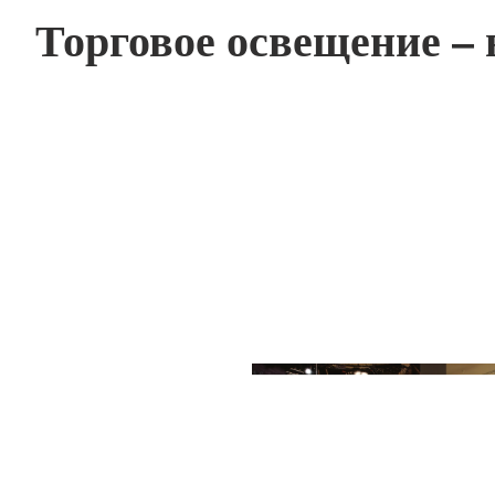
Торговое освещение –