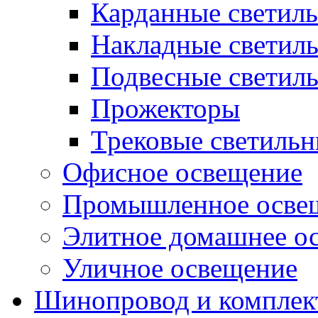
Карданные светил
Накладные светил
Подвесные светил
Прожекторы
Трековые светиль
Офисное освещение
Промышленное осве
Элитное домашнее о
Уличное освещение
Шинопровод и компле