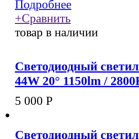
Подробнее
+
Сравнить
товар в наличии
Светодиодный светил
44W 20° 1150lm / 280
5 000
Р
Светодиодный светил