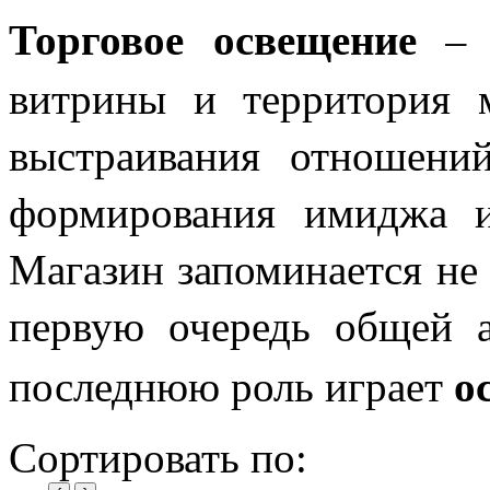
Торговое освещение
– э
витрины и территория м
выстраивания отношений
формирования имиджа и 
Магазин запоминается не 
первую очередь общей а
о
последнюю роль играет
Сортировать по: