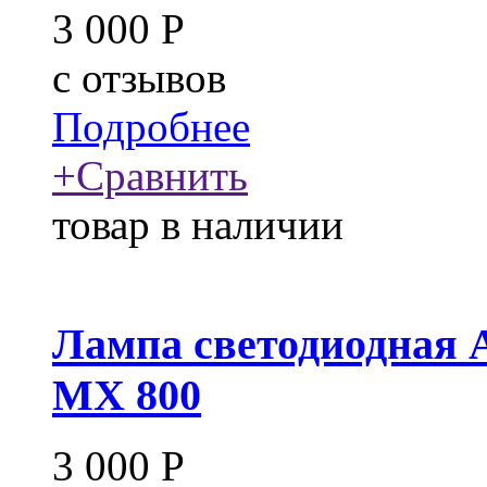
3 000
Р
c
отзывов
Подробнее
+
Сравнить
товар в наличии
Лампа светодиодная 
MX 800
3 000
Р