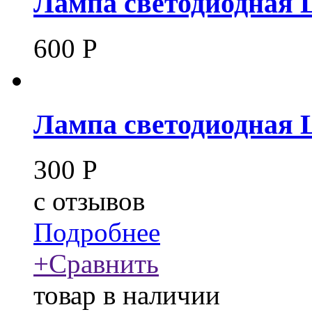
Лампа светодиодная 
600
Р
Лампа светодиодная 
300
Р
c
отзывов
Подробнее
+
Сравнить
товар в наличии