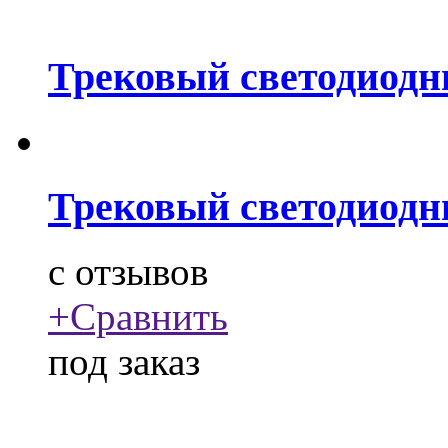
Трековый светодиодн
Трековый светодиодн
c
отзывов
+
Сравнить
под заказ