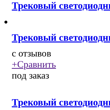
Трековый светодиодн
Трековый светодиодн
c
отзывов
+
Сравнить
под заказ
Трековый светодиодн