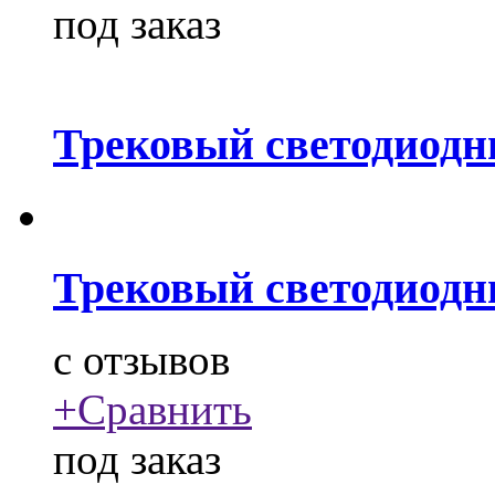
под заказ
Трековый светодиодн
Трековый светодиодн
c
отзывов
+
Сравнить
под заказ