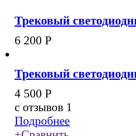
Трековый светодиодны
6 200
Р
Трековый светодиодн
4 500
Р
c
отзывов 1
Подробнее
+
Сравнить