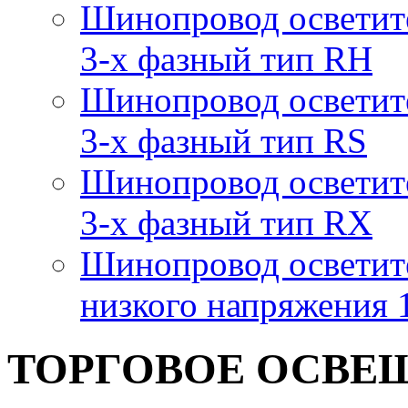
Шинопровод осветит
3-х фазный тип RH
Шинопровод осветит
3-х фазный тип RS
Шинопровод осветит
3-х фазный тип RX
Шинопровод осветит
низкого напряжения
ТОРГОВОЕ ОСВЕ