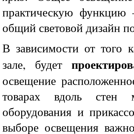
практическую функцию –
общий световой дизайн п
В зависимости от того к
проектиров
зале, будет
освещение расположенно
товарах вдоль стен м
оборудования и прикассо
выборе освещения важно