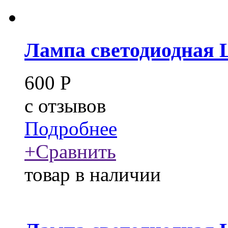
Лампа светодиодная 
600
Р
c
отзывов
Подробнее
+
Сравнить
товар в наличии