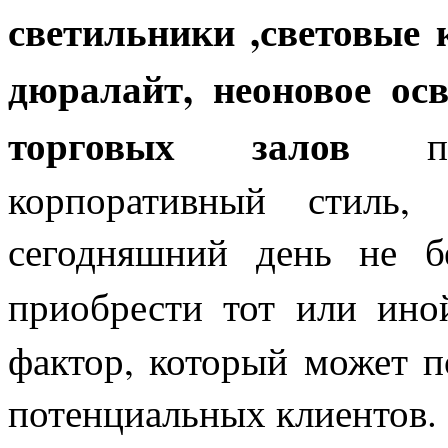
светильники ,световые 
дюралайт, неоновое ос
торговых залов
при
корпоративный стиль,
сегодняшний день не б
приобрести тот или ино
фактор, который может п
потенциальных клиентов.