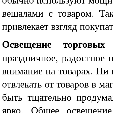
вешалами с товаром. Так
привлекает взгляд покупат
Освещение торговых 
праздничное, радостное 
внимание на товарах. Ни 
отвлекать от товаров в ма
быть тщательно продума
ярко. Общее освещение