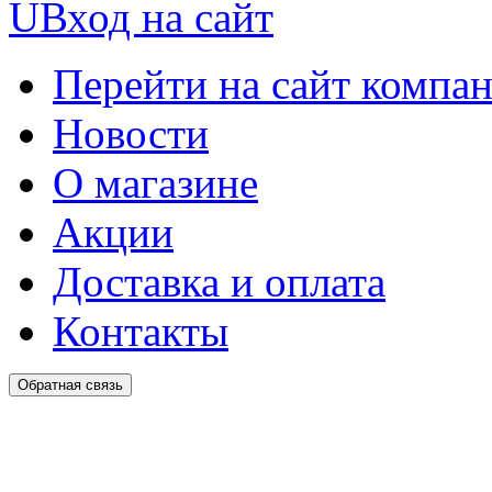
U
Вход на сайт
Перейти на сайт компа
Новости
О магазине
Акции
Доставка и оплата
Контакты
Обратная связь