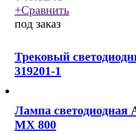
+
Сравнить
под заказ
Трековый светодиодн
319201-1
Лампа светодиодная 
MX 800