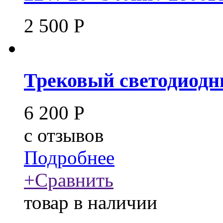
2 500
Р
Трековый светодиодны
6 200
Р
c
отзывов
Подробнее
+
Сравнить
товар в наличии