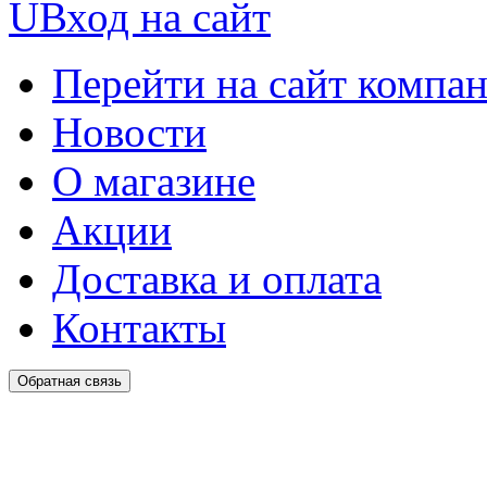
U
Вход на сайт
Перейти на сайт компа
Новости
О магазине
Акции
Доставка и оплата
Контакты
Обратная связь