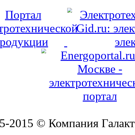
5-2015 © Компания Галакт