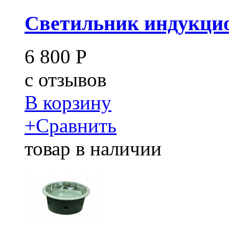
Светильник индукцио
6 800
Р
c
отзывов
В корзину
+
Сравнить
товар в наличии