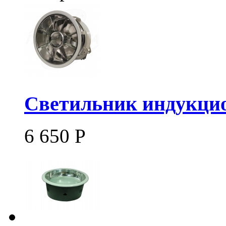
Светильник индукцио
6 650
Р