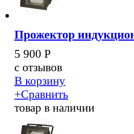
Прожектор индукцион
5 900
Р
c
отзывов
В корзину
+
Сравнить
товар в наличии