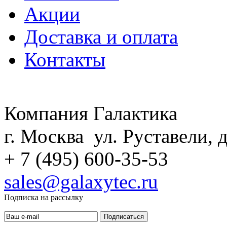
Акции
Доставка и оплата
Контакты
Компания Галактика
г. Москва ул. Руставели, д
+ 7 (495) 600-35-53
sales@galaxytec.ru
Подписка на рассылку
Подписаться