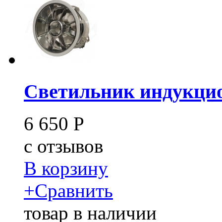
Светильник индукцио
6 650
Р
c
отзывов
В корзину
+
Сравнить
товар в наличии