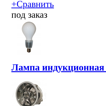
+
Сравнить
под заказ
Лампа индукционная 