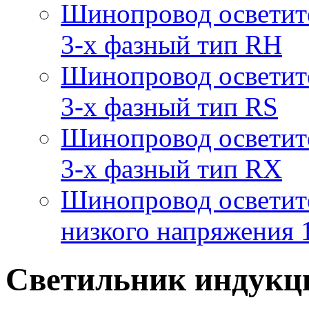
Шинопровод осветит
3-х фазный тип RH
Шинопровод осветит
3-х фазный тип RS
Шинопровод осветит
3-х фазный тип RX
Шинопровод осветит
низкого напряжения
Светильник индукц