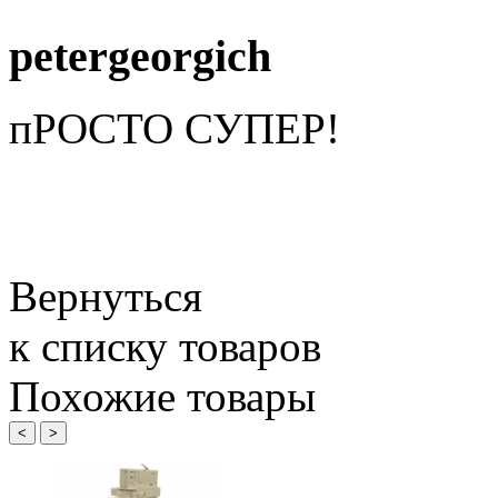
petergeorgich
пРОСТО СУПЕР!
Вернуться
к списку товаров
Похожие товары
<
>