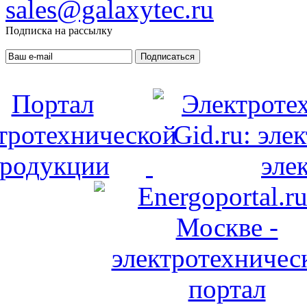
sales@galaxytec.ru
Подписка на рассылку
Подписаться