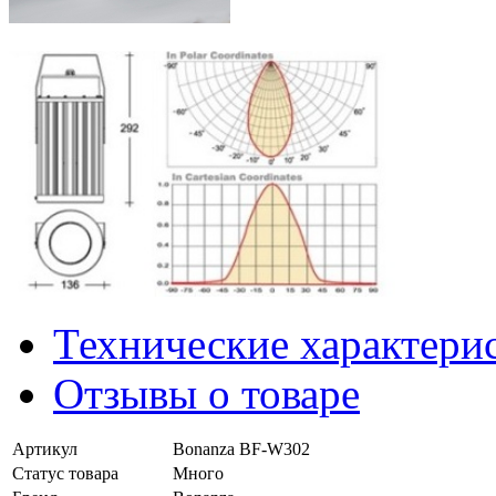
Технические характери
Отзывы о товаре
Артикул
Bonanza BF-W302
Статус товара
Много