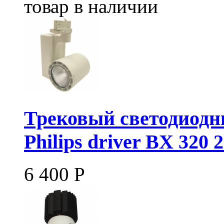
товар в наличии
Трековый светодиодн
Philips driver BX 320 
6 400
Р