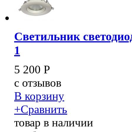
Светильник светодио
1
5 200
Р
c
отзывов
В корзину
+
Сравнить
товар в наличии