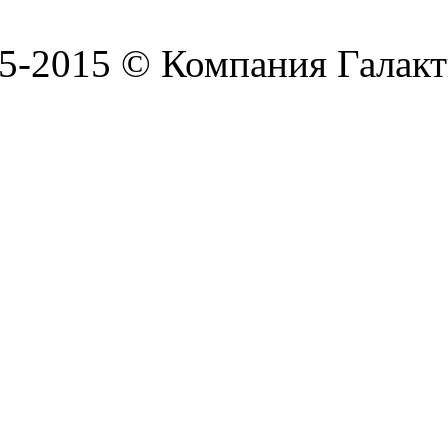
5-2015 © Компания Галакт