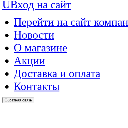
U
Вход на сайт
Перейти на сайт компа
Новости
О магазине
Акции
Доставка и оплата
Контакты
Обратная связь