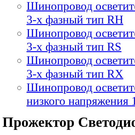
Шинопровод осветит
3-х фазный тип RH
Шинопровод осветит
3-х фазный тип RS
Шинопровод осветит
3-х фазный тип RX
Шинопровод осветит
низкого напряжения
Прожектор Светоди