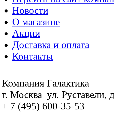
Новости
О магазине
Акции
Доставка и оплата
Контакты
Компания Галактика
г. Москва ул. Руставели, д
+ 7 (495) 600-35-53