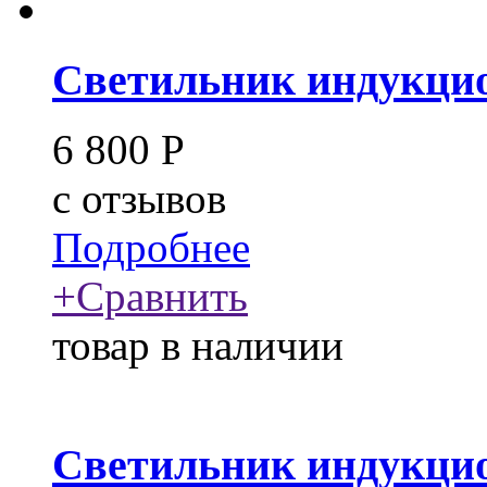
Светильник индукцио
6 800
Р
c
отзывов
Подробнее
+
Сравнить
товар в наличии
Светильник индукцио