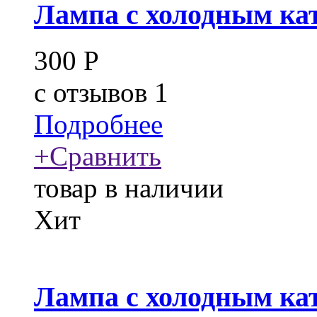
Лампа с холодным ка
300
Р
c
отзывов 1
Подробнее
+
Сравнить
товар в наличии
Хит
Лампа с холодным ка