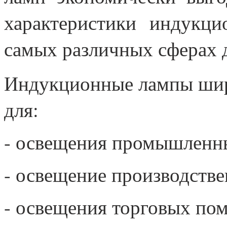
характеристики индукц
самых различных сферах 
Индукционные лампы ши
для:
- освещения промышленн
- освещение производстве
- освещения торговых по