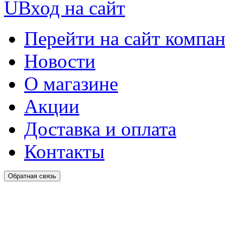
U
Вход на сайт
Перейти на сайт компа
Новости
О магазине
Акции
Доставка и оплата
Контакты
Обратная связь