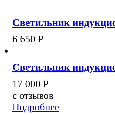
Светильник индукцио
6 650
Р
Светильник индукцио
17 000
Р
c
отзывов
Подробнее