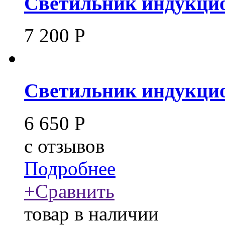
Светильник индукцио
7 200
Р
Светильник индукцио
6 650
Р
c
отзывов
Подробнее
+
Сравнить
товар в наличии