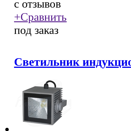
c
отзывов
+
Сравнить
под заказ
Светильник индукцио