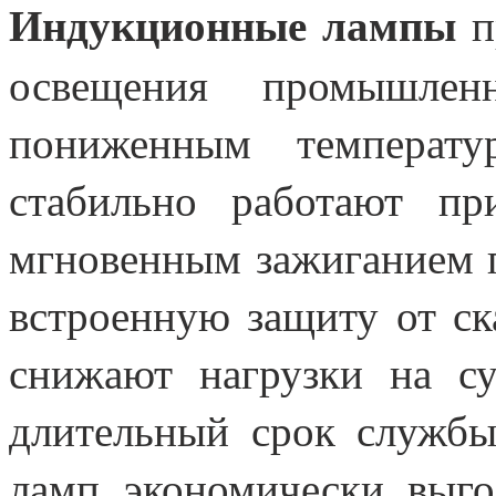
Индукционные лампы
п
освещения промышле
пониженным температу
стабильно работают пр
мгновенным зажиганием 
встроенную защиту от ск
снижают нагрузки на су
длительный срок службы
ламп экономически выго