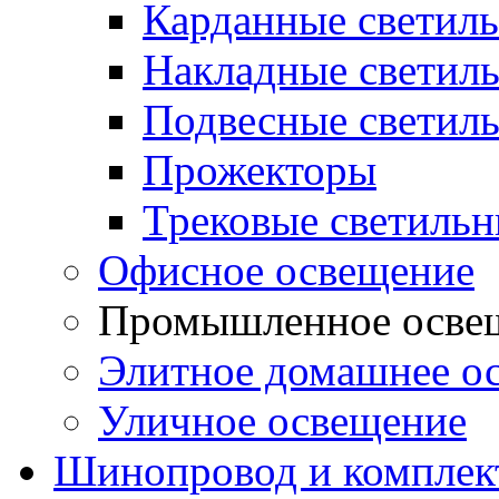
Карданные светил
Накладные светил
Подвесные светил
Прожекторы
Трековые светиль
Офисное освещение
Промышленное осве
Элитное домашнее о
Уличное освещение
Шинопровод и компле