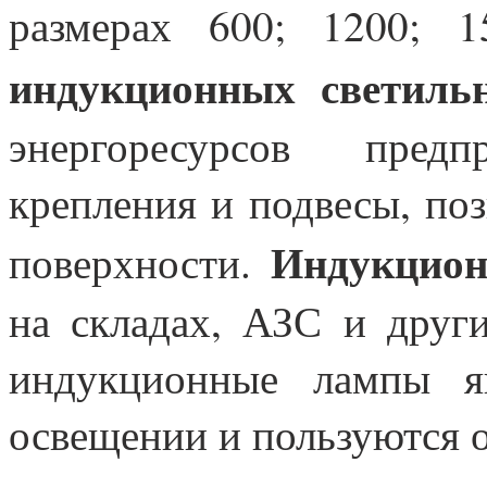
размерах 600; 1200; 
индукционных светиль
энергоресурсов предп
крепления и подвесы, по
Индукцион
поверхности.
на складах, АЗС и друг
индукционные лампы я
освещении и пользуются 