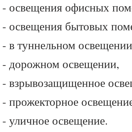
- освещения офисных по
- освещения бытовых пом
- в туннельном освещении
- дорожном освещении,
- взрывозащищенное осве
- прожекторное освещение
- уличное освещение.