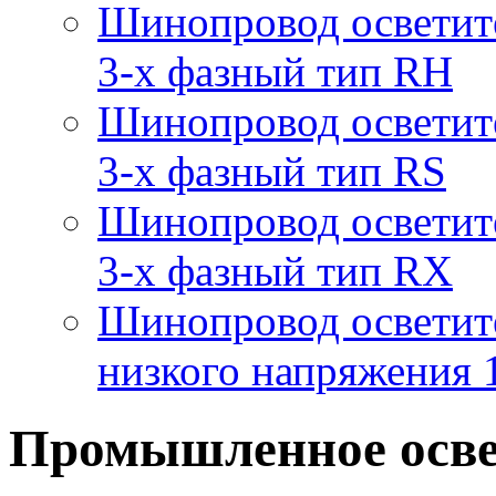
Шинопровод осветит
3-х фазный тип RH
Шинопровод осветит
3-х фазный тип RS
Шинопровод осветит
3-х фазный тип RX
Шинопровод осветит
низкого напряжения
Промышленное осв