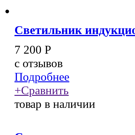
Светильник индукцио
7 200
Р
c
отзывов
Подробнее
+
Сравнить
товар в наличии