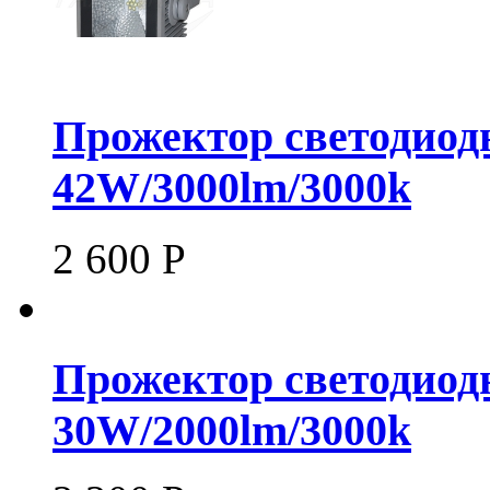
Прожектор светодиод
42W/3000lm/3000k
2 600
Р
Прожектор светодиод
30W/2000lm/3000k