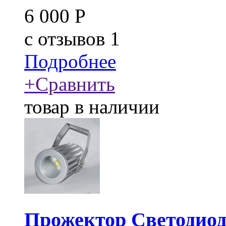
6 000
Р
c
отзывов 1
Подробнее
+
Сравнить
товар в наличии
Прожектор Светодио