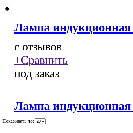
Лампа индукционная 
c
отзывов
+
Сравнить
под заказ
Лампа индукционная 
Показывать по: