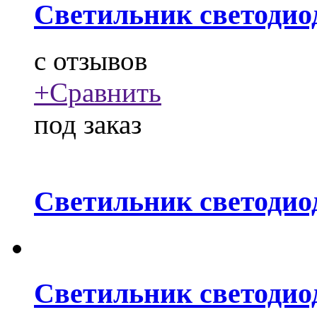
Светильник светодио
c
отзывов
+
Сравнить
под заказ
Светильник светодио
Светильник светодио