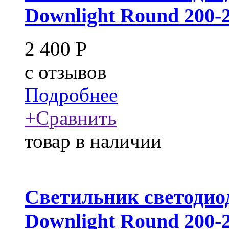
Downlight Round 200-
2 400
Р
c
отзывов
Подробнее
+
Сравнить
товар в наличии
Светильник светоди
Downlight Round 200-