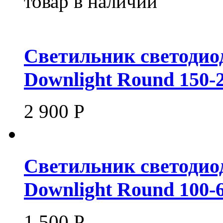
товар в наличии
Светильник светоди
Downlight Round 150-
2 900
Р
Светильник светоди
Downlight Round 100-
1 500
Р