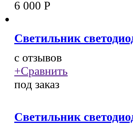
6 000
Р
Светильник светодио
c
отзывов
+
Сравнить
под заказ
Светильник светодио