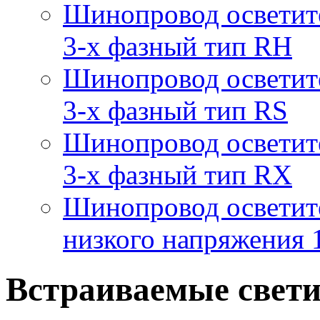
Шинопровод осветит
3-х фазный тип RH
Шинопровод осветит
3-х фазный тип RS
Шинопровод осветит
3-х фазный тип RX
Шинопровод осветит
низкого напряжения
Встраиваемые свет