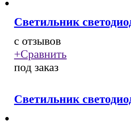
Светильник светодио
c
отзывов
+
Сравнить
под заказ
Светильник светодио