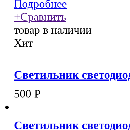
Подробнее
+
Сравнить
товар в наличии
Хит
Светильник светодио
500
Р
Светильник светоди