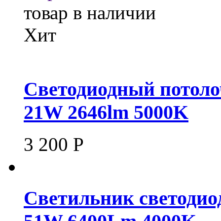
товар в наличии
Хит
Светодиодный потоло
21W 2646lm 5000K
3 200
Р
Светильник светодио