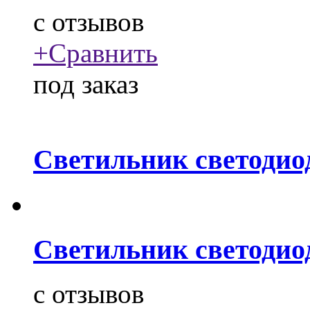
c
отзывов
+
Сравнить
под заказ
Светильник светодио
Светильник светодио
c
отзывов