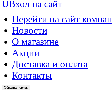
U
Вход на сайт
Перейти на сайт компа
Новости
О магазине
Акции
Доставка и оплата
Контакты
Обратная связь