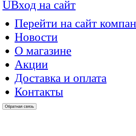
U
Вход на сайт
Перейти на сайт компа
Новости
О магазине
Акции
Доставка и оплата
Контакты
Обратная связь