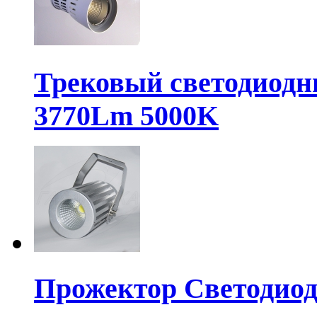
Трековый светодиодн
3770Lm 5000K
Прожектор Светодио