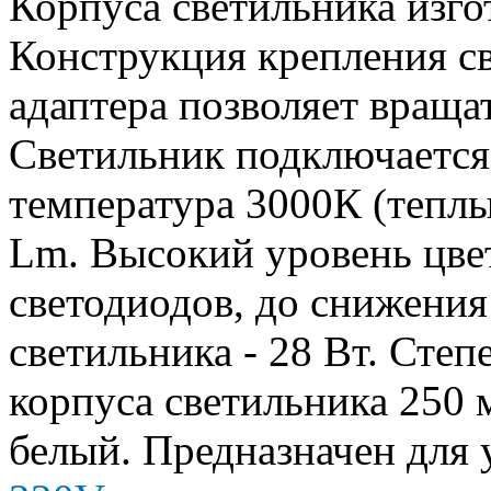
Корпуса светильника изго
Конструкция крепления с
адаптера позволяет враща
Светильник подключается 
температура 3000К (теплы
Lm. Высокий уровень цве
светодиодов, до снижения
светильника - 28 Вт. Степ
корпуса светильника 250 
белый.
П
редназначен для