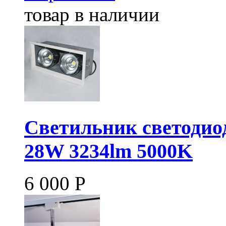
товар в наличии
Светильник светодио
28W 3234lm 5000K
6 000
Р