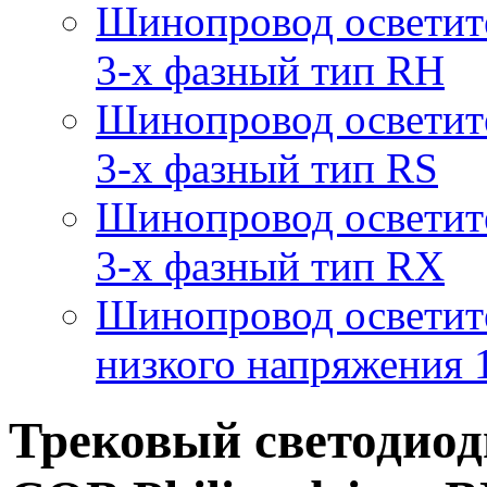
Шинопровод осветит
3-х фазный тип RH
Шинопровод осветит
3-х фазный тип RS
Шинопровод осветит
3-х фазный тип RX
Шинопровод осветит
низкого напряжения
Трековый светодиод