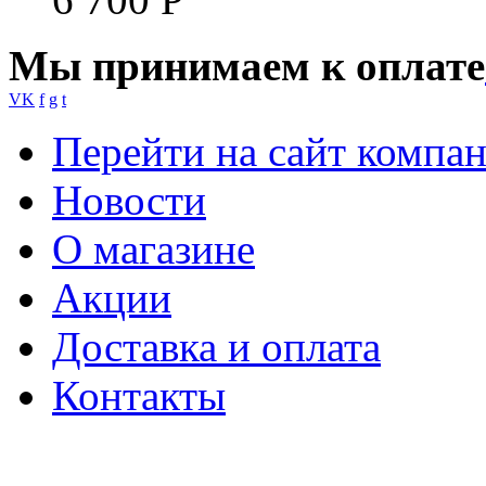
Мы принимаем к оплате
VK
f
g
t
Перейти на сайт компа
Новости
О магазине
Акции
Доставка и оплата
Контакты