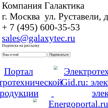
Компания Галактика
г. Москва ул. Руставели, д
+ 7 (495) 600-35-53
sales@galaxytec.ru
Подписка на рассылку
Подписаться