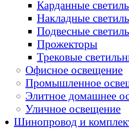
Карданные светил
Накладные светил
Подвесные светил
Прожекторы
Трековые светиль
Офисное освещение
Промышленное осве
Элитное домашнее о
Уличное освещение
Шинопровод и компле