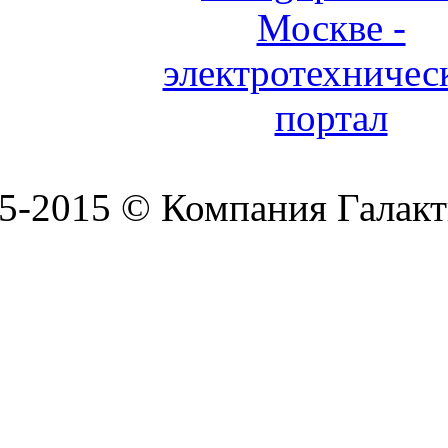
5-2015 © Компания Галакт