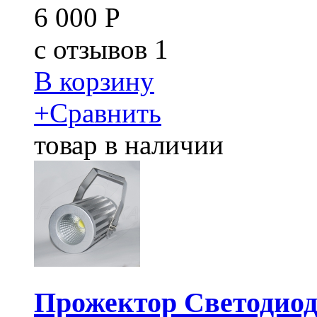
6 000
Р
c
отзывов 1
В корзину
+
Сравнить
товар в наличии
Прожектор Светодио