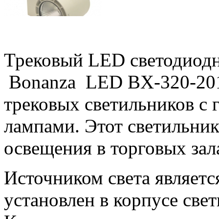
Трековый LED cветодиодн
Bonanza LED BX-320-201-
трековых светильников с
лампами.
Этот светильник
освещения в торговых зал
Источником света является
установлен в корпусе свет