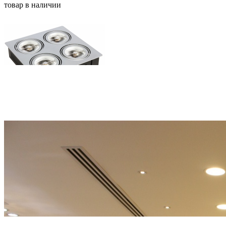
товар в наличии