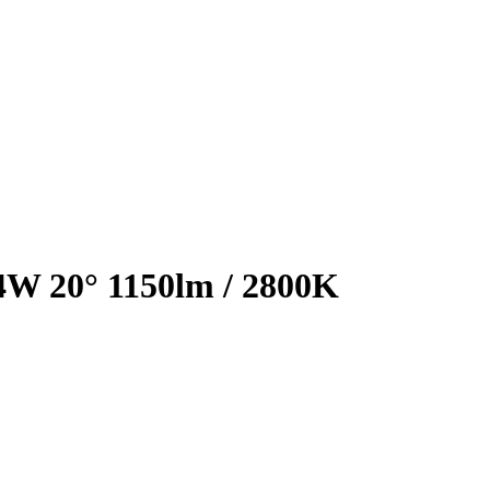
W 20° 1150lm / 2800K