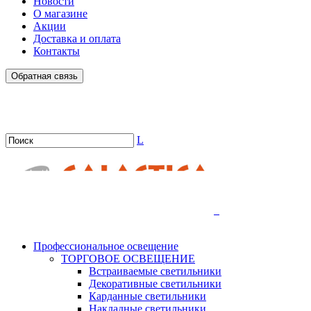
Новости
О магазине
Акции
Доставка и оплата
Контакты
Обратная связь
L
.
Профессиональное освещение
ТОРГОВОЕ ОСВЕЩЕНИЕ
Встраиваемые светильники
Декоративные светильники
Карданные светильники
Накладные светильники