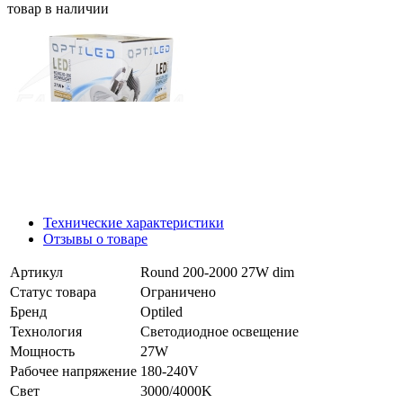
товар в наличии
Технические характеристики
Отзывы о товаре
Артикул
Round 200-2000 27W dim
Статус товара
Ограничено
Бренд
Optiled
Технология
Светодиодное освещение
Мощность
27W
Рабочее напряжение
180-240V
Свет
3000/4000K