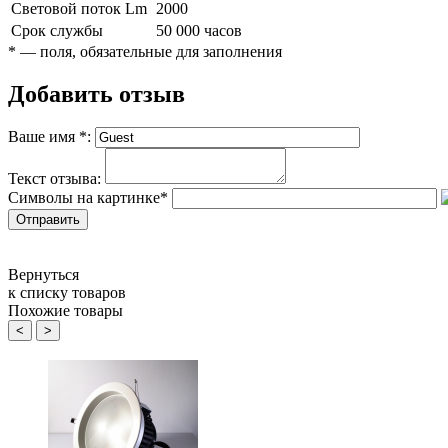
Световой поток Lm
2000
Срок службы
50 000 часов
*
— поля, обязательные для заполнения
Добавить отзыв
Ваше имя
*
:
Текст отзыва:
Символы на картинке
*
Вернуться
к списку товаров
Похожие товары
<
>