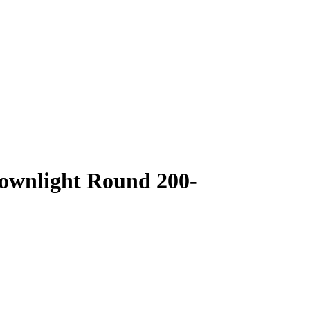
wnlight Round 200-