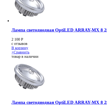
Лампа светодиодная OptiLED ARRAY-MX 8 2
2 100
Р
c
отзывов
В корзину
+
Сравнить
товар в наличии
Лампа светодиодная OptiLED ARRAY-MX 8 2