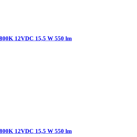
800K 12VDC 15,5 W 550 lm
800K 12VDC 15,5 W 550 lm