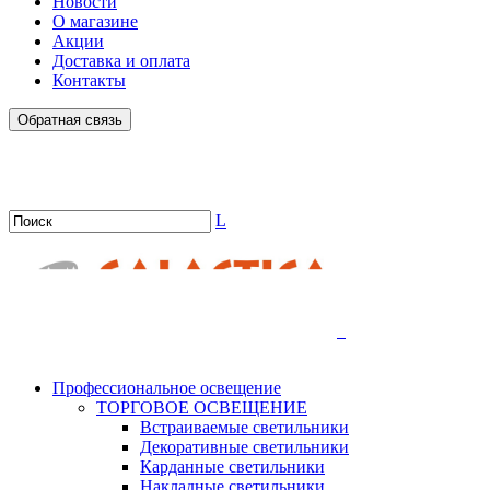
Новости
О магазине
Акции
Доставка и оплата
Контакты
Обратная связь
L
.
Профессиональное освещение
ТОРГОВОЕ ОСВЕЩЕНИЕ
Встраиваемые светильники
Декоративные светильники
Карданные светильники
Накладные светильники