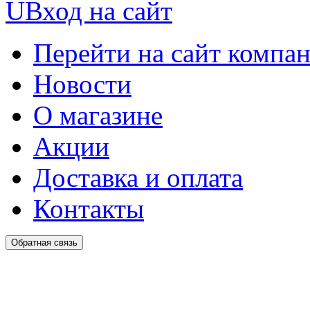
U
Вход на сайт
Перейти на сайт компа
Новости
О магазине
Акции
Доставка и оплата
Контакты
Обратная связь