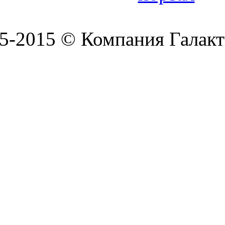
5-2015 © Компания Галакт