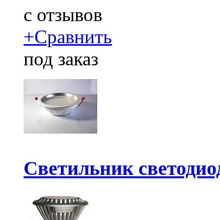
c
отзывов
+
Сравнить
под заказ
Светильник светодио