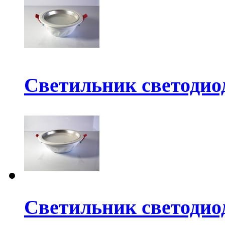
Светильник светодио
Светильник светодио