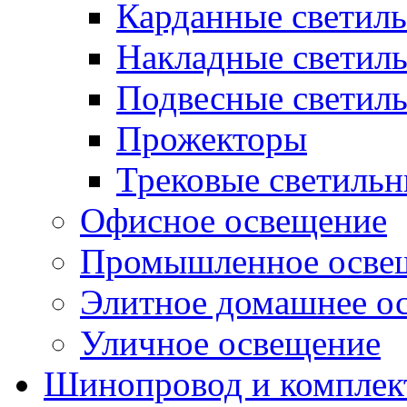
Карданные светил
Накладные светил
Подвесные светил
Прожекторы
Трековые светиль
Офисное освещение
Промышленное осве
Элитное домашнее о
Уличное освещение
Шинопровод и компле