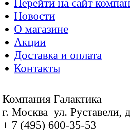
Перейти на сайт компа
Новости
О магазине
Акции
Доставка и оплата
Контакты
Компания Галактика
г. Москва ул. Руставели, д
+ 7 (495) 600-35-53