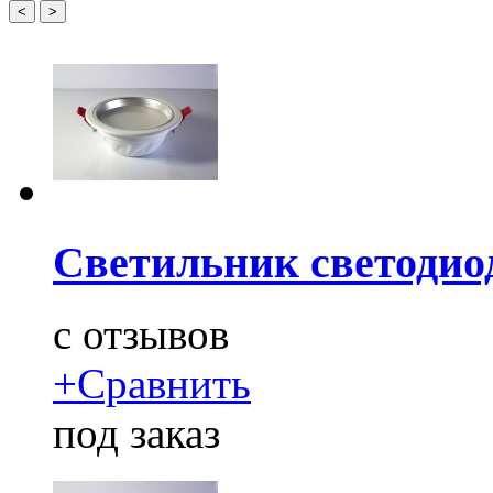
<
>
Светильник светодио
c
отзывов
+
Сравнить
под заказ