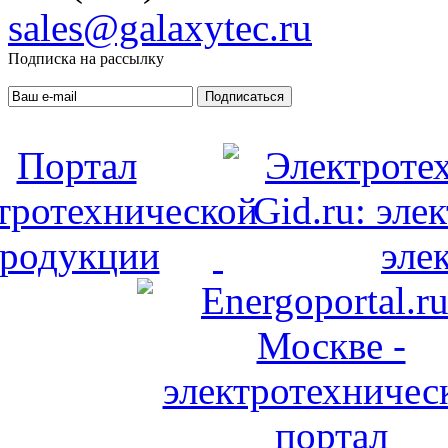
sales@galaxytec.ru
Подписка на рассылку
Подписаться