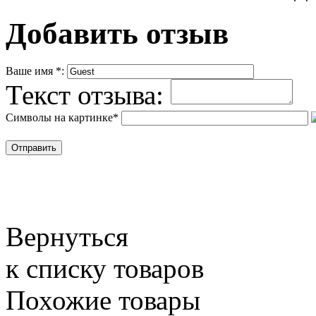
Добавить отзыв
Ваше имя
*
:
Текст отзыва:
Символы на картинке
*
Вернуться
к списку товаров
Похожие товары