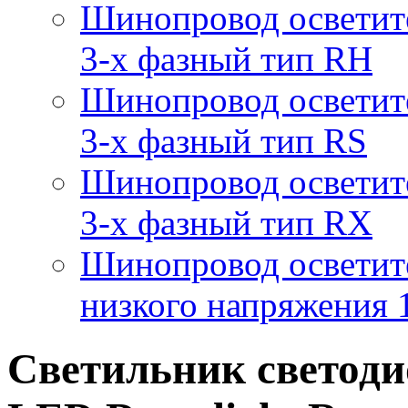
Шинопровод осветит
3-х фазный тип RH
Шинопровод осветит
3-х фазный тип RS
Шинопровод осветит
3-х фазный тип RX
Шинопровод осветит
низкого напряжения
Светильник светод