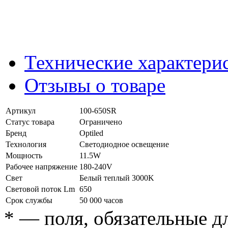
Технические характери
Отзывы о товаре
Артикул
100-650SR
Статус товара
Ограничено
Бренд
Optiled
Технология
Светодиодное освещение
Мощность
11.5W
Рабочее напряжение
180-240V
Свет
Белый теплый 3000K
Световой поток Lm
650
Срок службы
50 000 часов
*
— поля, обязательные д