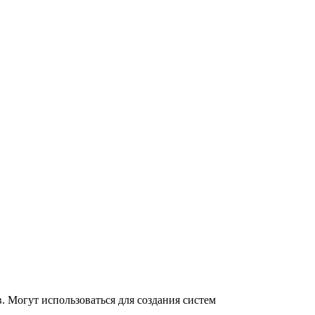
в.
Могут использоваться для создания систем