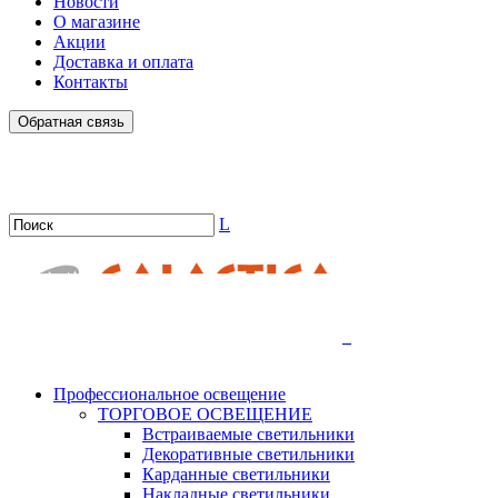
Новости
О магазине
Акции
Доставка и оплата
Контакты
Обратная связь
L
.
Профессиональное освещение
ТОРГОВОЕ ОСВЕЩЕНИЕ
Встраиваемые светильники
Декоративные светильники
Карданные светильники
Накладные светильники