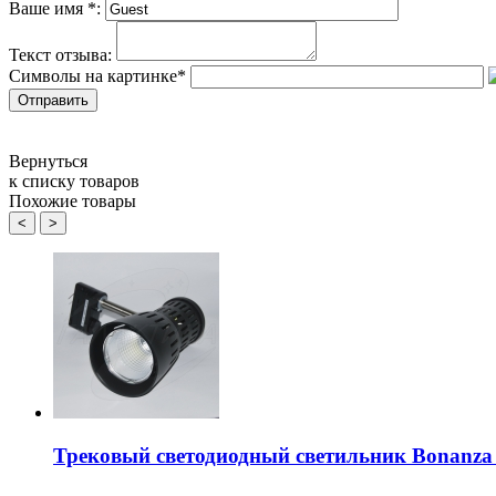
Ваше имя
*
:
Текст отзыва:
Символы на картинке
*
Вернуться
к списку товаров
Похожие товары
<
>
Трековый светодиодный светильник Bonanz