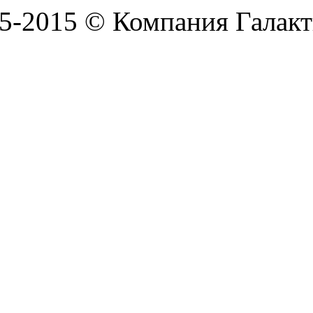
5-2015 © Компания Галакт