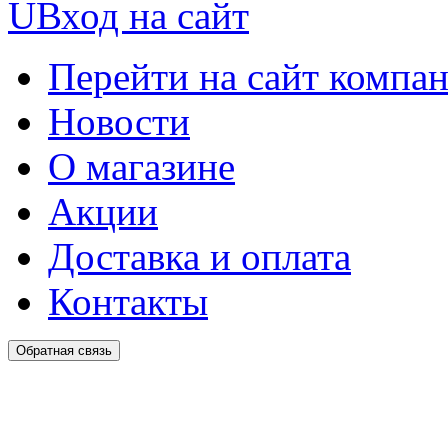
U
Вход на сайт
Перейти на сайт компа
Новости
О магазине
Акции
Доставка и оплата
Контакты
Обратная связь