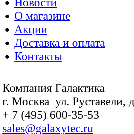
Новости
О магазине
Акции
Доставка и оплата
Контакты
Компания Галактика
г. Москва ул. Руставели, д
+ 7 (495) 600-35-53
sales@galaxytec.ru