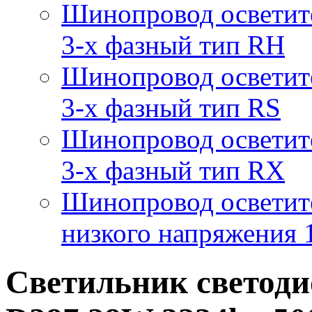
Шинопровод осветит
3-х фазный тип RH
Шинопровод осветит
3-х фазный тип RS
Шинопровод осветит
3-х фазный тип RX
Шинопровод осветит
низкого напряжения
Светильник светод