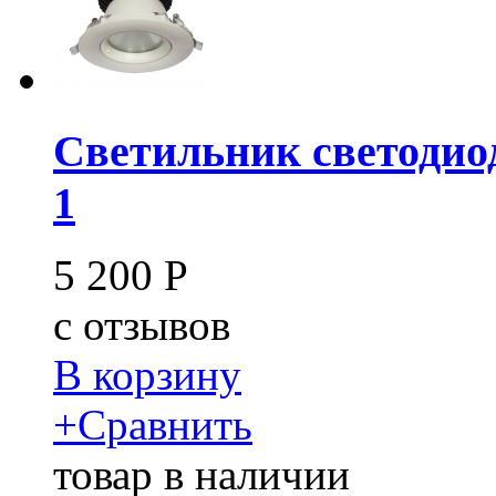
Светильник светодио
1
5 200
Р
c
отзывов
В корзину
+
Сравнить
товар в наличии