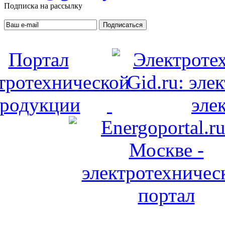
Подписка на рассылку
Подписаться