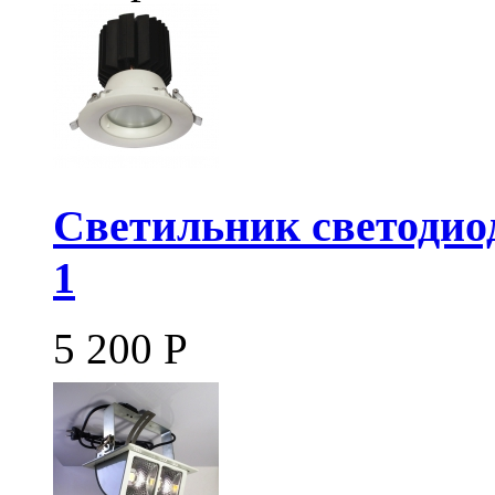
Светильник светодио
1
5 200
Р