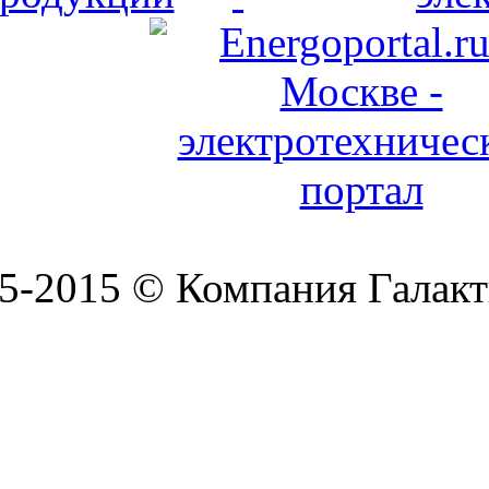
5-2015 © Компания Галакт