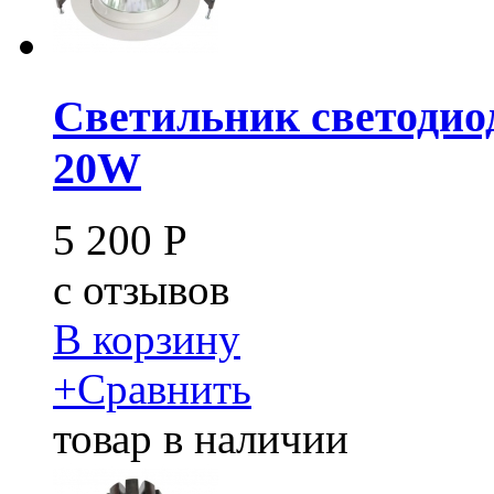
Светильник светодио
20W
5 200
Р
c
отзывов
В корзину
+
Сравнить
товар в наличии