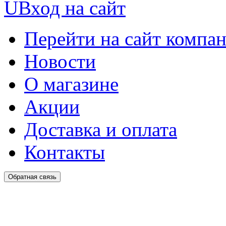
U
Вход на сайт
Перейти на сайт компа
Новости
О магазине
Акции
Доставка и оплата
Контакты
Обратная связь