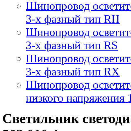
Шинопровод осветит
3-х фазный тип RH
Шинопровод осветит
3-х фазный тип RS
Шинопровод осветит
3-х фазный тип RX
Шинопровод осветит
низкого напряжения
Светильник светод