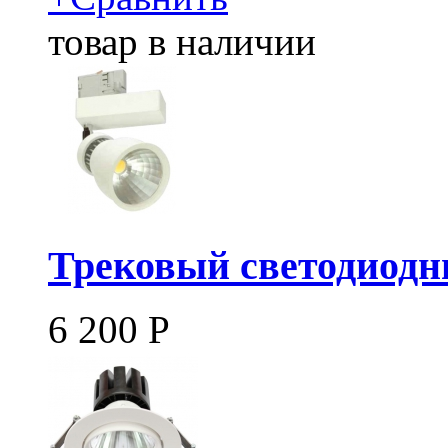
товар в наличии
Трековый светодиодны
6 200
Р