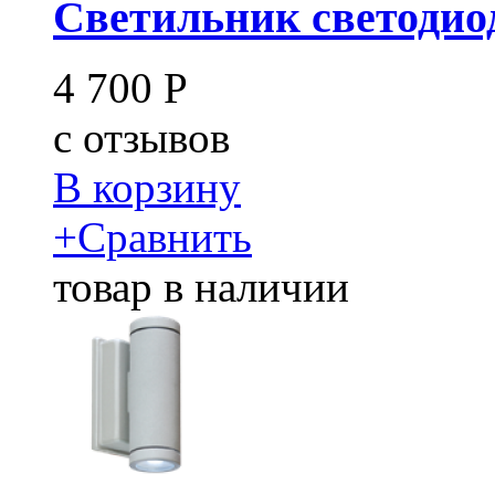
Светильник светодиод
4 700
Р
c
отзывов
В корзину
+
Сравнить
товар в наличии