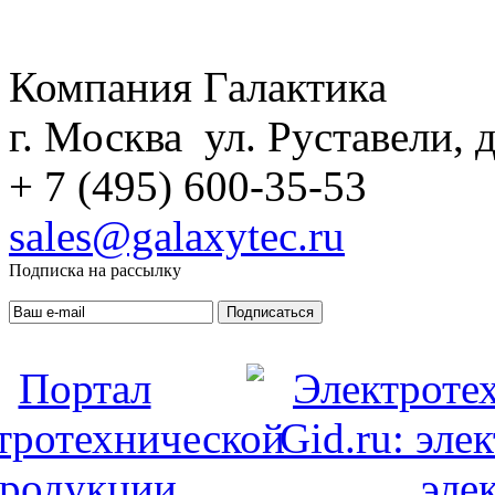
Компания Галактика
г. Москва ул. Руставели, д
+ 7 (495) 600-35-53
sales@galaxytec.ru
Подписка на рассылку
Подписаться