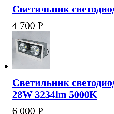
Светильник светодиод
4 700
Р
Светильник светодио
28W 3234lm 5000K
6 000
Р