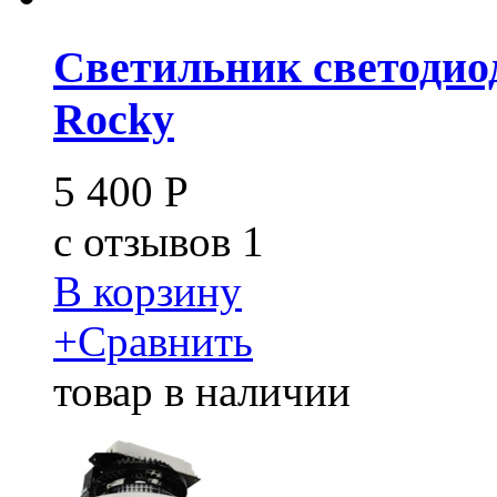
Светильник светодиод
Rocky
5 400
Р
c
отзывов 1
В корзину
+
Сравнить
товар в наличии