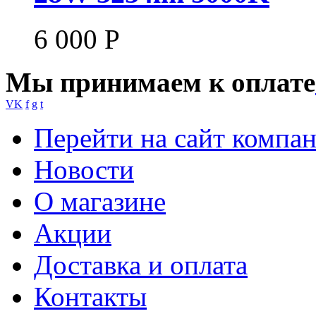
6 000
Р
Мы принимаем к оплате
VK
f
g
t
Перейти на сайт компа
Новости
О магазине
Акции
Доставка и оплата
Контакты