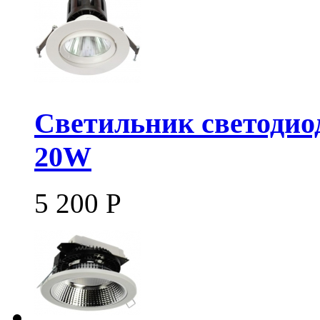
Светильник светодио
20W
5 200
Р