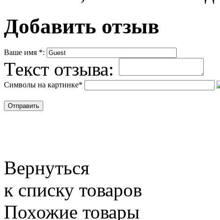
Добавить отзыв
Ваше имя
*
:
Текст отзыва:
Символы на картинке
*
Вернуться
к списку товаров
Похожие товары