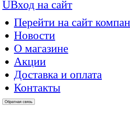
U
Вход на сайт
Перейти на сайт компа
Новости
О магазине
Акции
Доставка и оплата
Контакты
Обратная связь