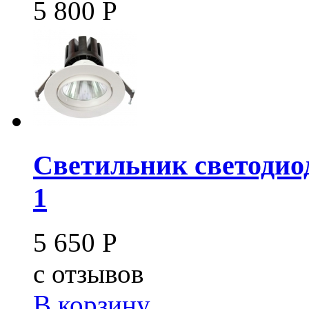
5 800
Р
Светильник светодио
1
5 650
Р
c
отзывов
В корзину