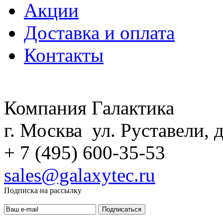
Акции
Доставка и оплата
Контакты
Компания Галактика
г. Москва ул. Руставели, д
+ 7 (495) 600-35-53
sales@galaxytec.ru
Подписка на рассылку
Подписаться