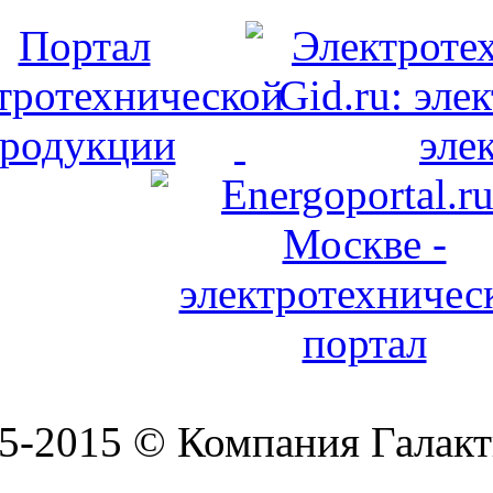
5-2015 © Компания Галакт