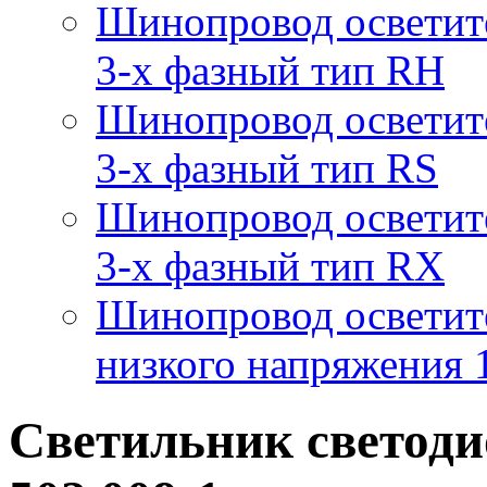
Шинопровод осветит
3-х фазный тип RH
Шинопровод осветит
3-х фазный тип RS
Шинопровод осветит
3-х фазный тип RX
Шинопровод осветит
низкого напряжения
Светильник светод