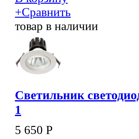
+
Сравнить
товар в наличии
Светильник светодио
1
5 650
Р