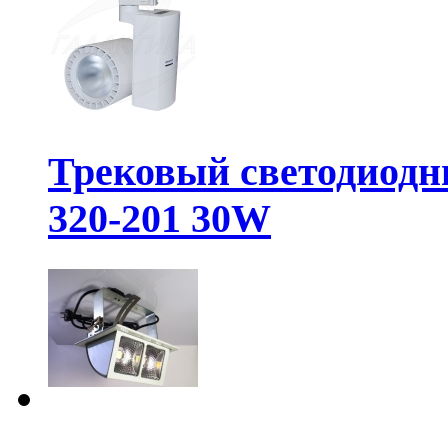
Трековый светодиодн
320-201 30W