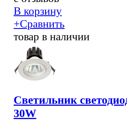
В корзину
+
Сравнить
товар в наличии
Светильник светодио
30W