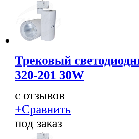
Трековый светодиодн
320-201 30W
c
отзывов
+
Сравнить
под заказ