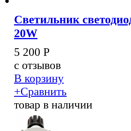
Светильник светодио
20W
5 200
Р
c
отзывов
В корзину
+
Сравнить
товар в наличии