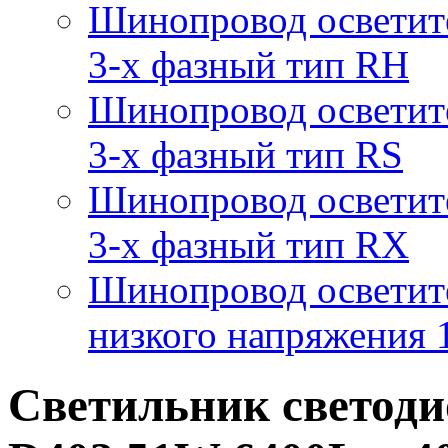
Шинопровод осветит
3-х фазный тип RH
Шинопровод осветит
3-х фазный тип RS
Шинопровод осветит
3-х фазный тип RX
Шинопровод осветит
низкого напряжения
Светильник светод