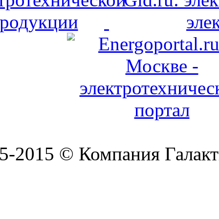
5-2015 © Компания Галакт