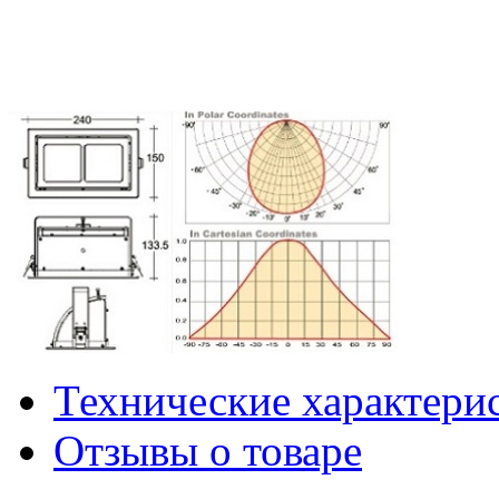
Технические характери
Отзывы о товаре