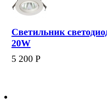
Светильник светодио
20W
5 200
Р