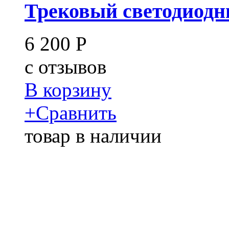
Трековый светодиодны
6 200
Р
c
отзывов
В корзину
+
Сравнить
товар в наличии