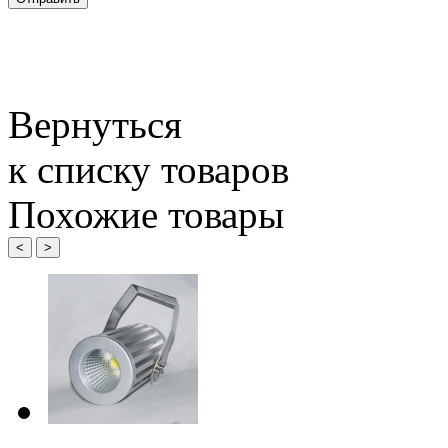
Вернуться
к списку товаров
Похожие товары
<
>