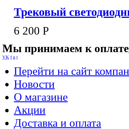
Трековый светодиодны
6 200
Р
Мы принимаем к оплате
VK
f
g
t
Перейти на сайт компа
Новости
О магазине
Акции
Доставка и оплата