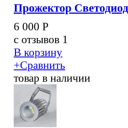
Прожектор Светодио
6 000
Р
c
отзывов 1
В корзину
+
Сравнить
товар в наличии