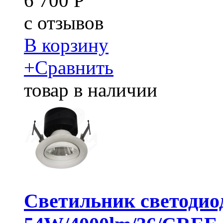
6 700
Р
c
отзывов
В корзину
+
Сравнить
товар в наличии
Светильник светодио