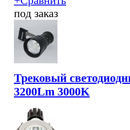
+
Сравнить
под заказ
Трековый светодиодн
3200Lm 3000K