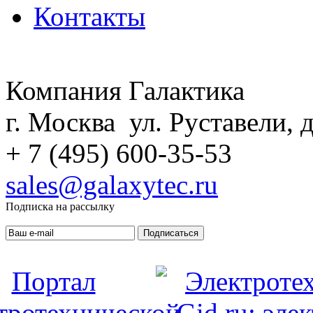
Контакты
Компания Галактика
г. Москва ул. Руставели, д
+ 7 (495) 600-35-53
sales@galaxytec.ru
Подписка на рассылку
Подписаться