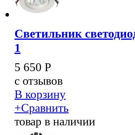
Светильник светодио
1
5 650
Р
c
отзывов
В корзину
+
Сравнить
товар в наличии