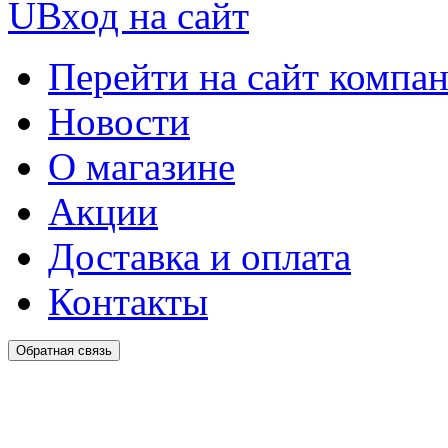
U
Вход на сайт
Перейти на сайт компа
Новости
О магазине
Акции
Доставка и оплата
Контакты
Обратная связь