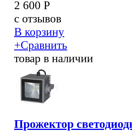
2 600
Р
c
отзывов
В корзину
+
Сравнить
товар в наличии
Прожектор светодиод