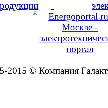
5-2015 © Компания Галакт