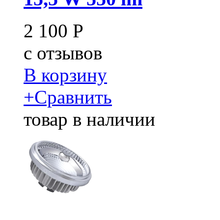
2 100
Р
c
отзывов
В корзину
+
Сравнить
товар в наличии