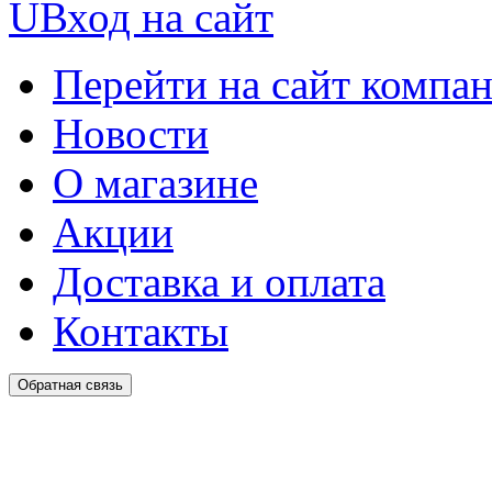
U
Вход на сайт
Перейти на сайт компа
Новости
О магазине
Акции
Доставка и оплата
Контакты
Обратная связь