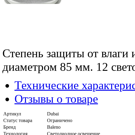
Степень защиты от влаги 
диаметром 85 мм. 12 свет
Технические характери
Отзывы о товаре
Артикул
Dubai
Статус товара
Ограничено
Бренд
Baleno
Технология
Светодиодное освещение