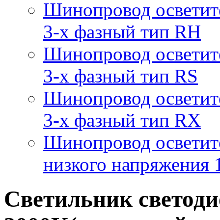
Шинопровод осветит
3-х фазный тип RH
Шинопровод осветит
3-х фазный тип RS
Шинопровод осветит
3-х фазный тип RX
Шинопровод осветит
низкого напряжения
Светильник светоди