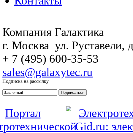
Контакты
Компания Галактика
г. Москва ул. Руставели, д
+ 7 (495) 600-35-53
sales@galaxytec.ru
Подписка на рассылку
Подписаться