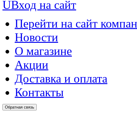
U
Вход на сайт
Перейти на сайт компа
Новости
О магазине
Акции
Доставка и оплата
Контакты
Обратная связь