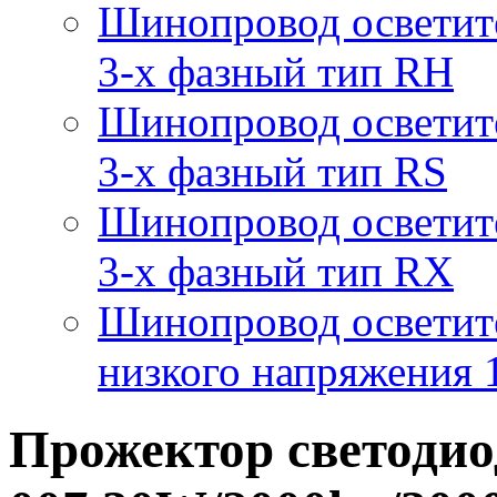
Шинопровод осветит
3-х фазный тип RH
Шинопровод осветит
3-х фазный тип RS
Шинопровод осветит
3-х фазный тип RX
Шинопровод осветит
низкого напряжения
Прожектор светоди