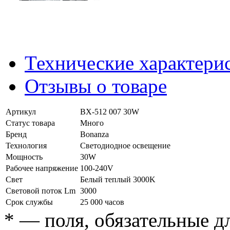
Технические характери
Отзывы о товаре
Артикул
BX-512 007 30W
Статус товара
Много
Бренд
Bonanza
Технология
Светодиодное освещение
Мощность
30W
Рабочее напряжение
100-240V
Свет
Белый теплый 3000K
Световой поток Lm
3000
Срок службы
25 000 часов
*
— поля, обязательные д