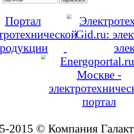
Подписаться
5-2015 © Компания Галакт