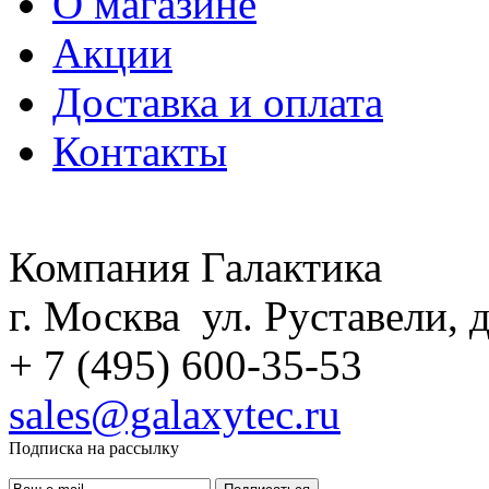
О магазине
Акции
Доставка и оплата
Контакты
Компания Галактика
г. Москва ул. Руставели, д
+ 7 (495) 600-35-53
sales@galaxytec.ru
Подписка на рассылку