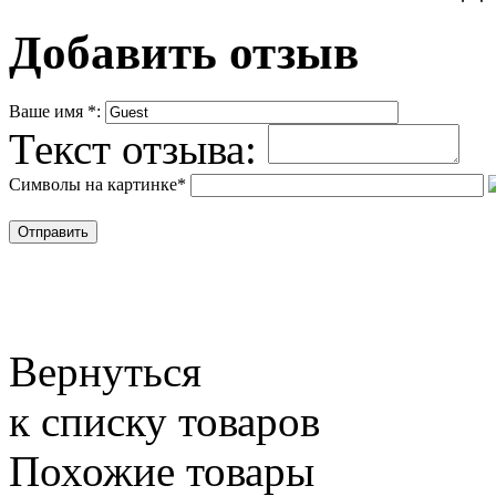
Добавить отзыв
Ваше имя
*
:
Текст отзыва:
Символы на картинке
*
Вернуться
к списку товаров
Похожие товары