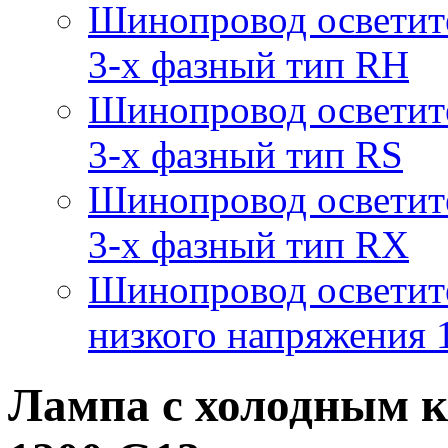
Шинопровод осветит
3-х фазный тип RH
Шинопровод осветит
3-х фазный тип RS
Шинопровод осветит
3-х фазный тип RX
Шинопровод осветит
низкого напряжения
Лампа с холодным 