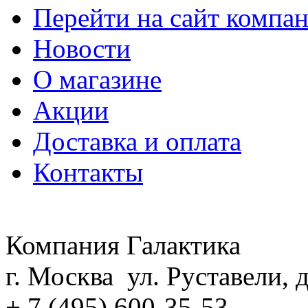
Перейти на сайт компа
Новости
О магазине
Акции
Доставка и оплата
Контакты
Компания Галактика
г. Москва ул. Руставели, д
+ 7 (495) 600-35-53