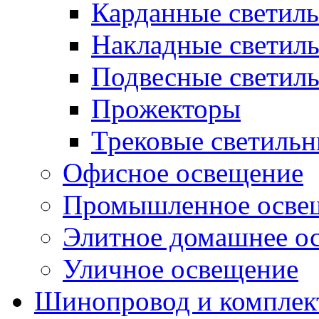
Карданные светил
Накладные светил
Подвесные светил
Прожекторы
Трековые светиль
Офисное освещение
Промышленное осве
Элитное домашнее о
Уличное освещение
Шинопровод и компле