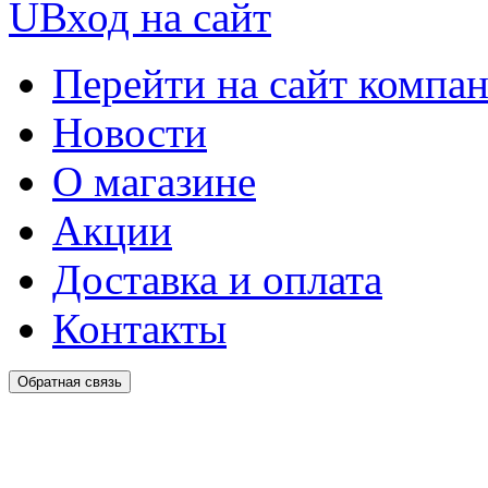
U
Вход на сайт
Перейти на сайт компа
Новости
О магазине
Акции
Доставка и оплата
Контакты
Обратная связь