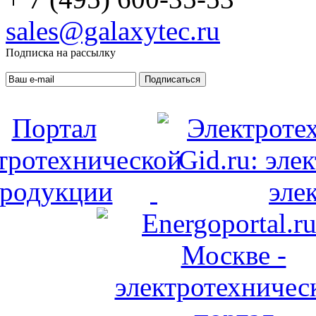
sales@galaxytec.ru
Подписка на рассылку
Подписаться