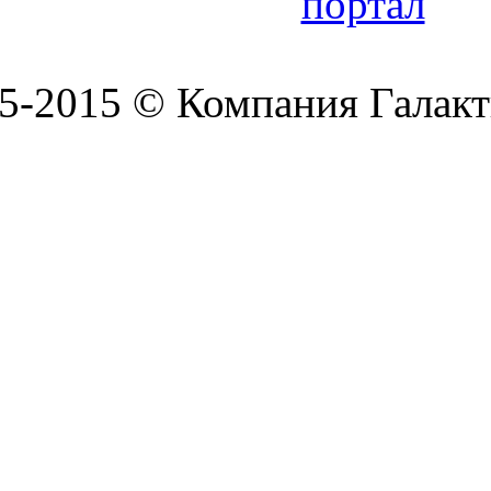
5-2015 © Компания Галакт