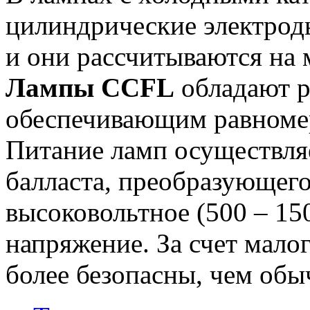
цилиндрические электрод
и они рассчитываются на
Лампы CCFL
обладают р
обеспечивающим равномер
Питание ламп осуществляе
балласта, преобразующего
высоковольтное (500 – 15
напряжение. За счет мало
более безопасны, чем об