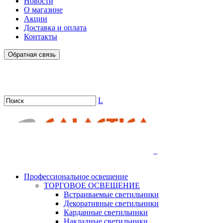
Новости
О магазине
Акции
Доставка и оплата
Контакты
Обратная связь
L
.
Профессиональное освещение
ТОРГОВОЕ ОСВЕЩЕНИЕ
Встраиваемые светильники
Декоративные светильники
Карданные светильники
Накладные светильники