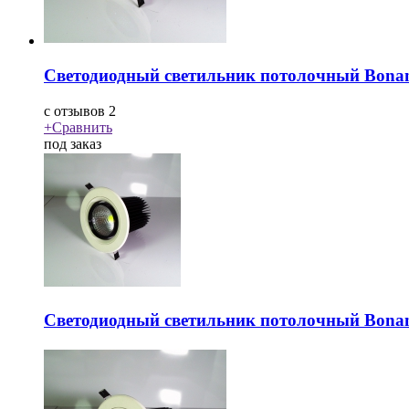
Светодиодный светильник потолочный Bona
c
отзывов 2
+
Сравнить
под заказ
Светодиодный светильник потолочный Bona