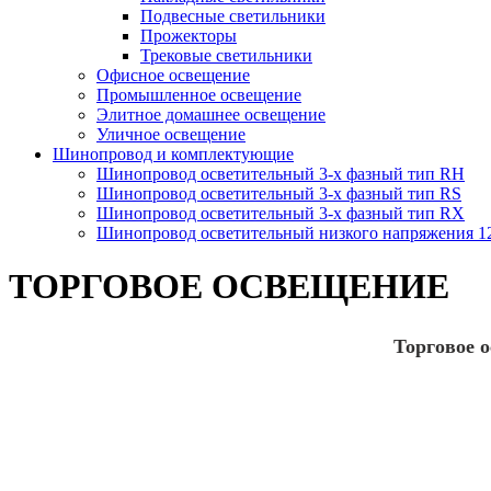
Подвесные светильники
Прожекторы
Трековые светильники
Офисное освещение
Промышленное освещение
Элитное домашнее освещение
Уличное освещение
Шинопровод и комплектующие
Шинопровод осветительный 3-х фазный тип RH
Шинопровод осветительный 3-х фазный тип RS
Шинопровод осветительный 3-х фазный тип RX
Шинопровод осветительный низкого напряжения 
ТОРГОВОЕ ОСВЕЩЕНИЕ
Торговое 