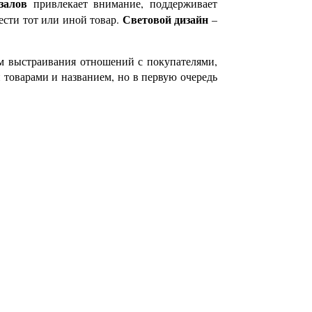
залов
привлекает внимание, поддерживает
Световой дизайн
ести тот или иной товар.
–
ом выстраивания отношений с покупателями,
 товарами и названием, но в первую очередь