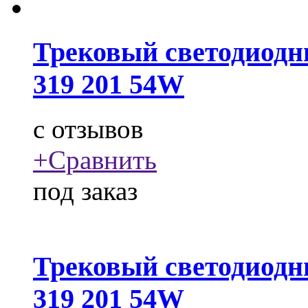
Трековый светодиодн
319 201 54W
c
отзывов
+
Сравнить
под заказ
Трековый светодиодн
319 201 54W