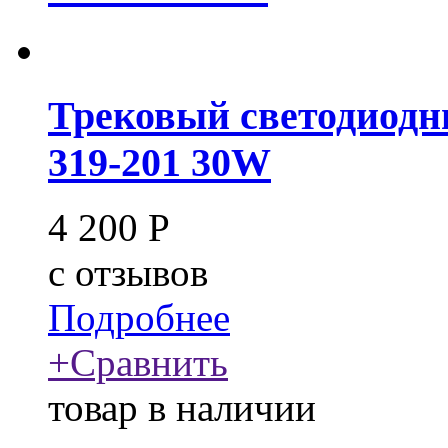
Трековый светодиодн
319-201 30W
4 200
Р
c
отзывов
Подробнее
+
Сравнить
товар в наличии