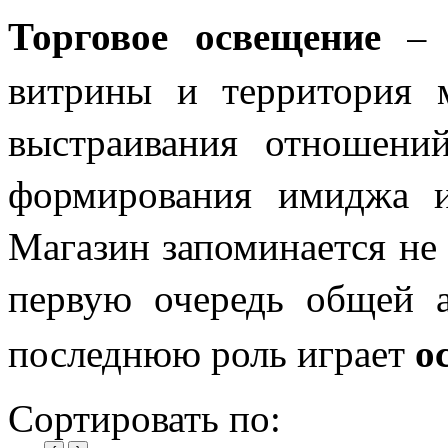
Торговое освещение
– э
витрины и территория м
выстраивания отношений
формирования имиджа и 
Магазин запоминается не 
первую очередь общей а
о
последнюю роль играет
Сортировать по: