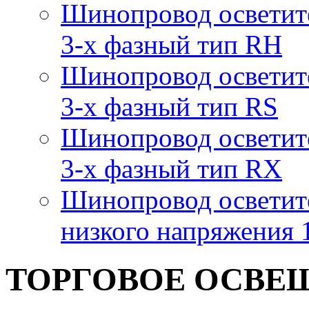
Шинопровод осветит
3-х фазный тип RH
Шинопровод осветит
3-х фазный тип RS
Шинопровод осветит
3-х фазный тип RX
Шинопровод осветит
низкого напряжения
ТОРГОВОЕ ОСВЕ