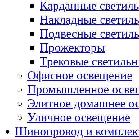
Карданные светил
Накладные светил
Подвесные светил
Прожекторы
Трековые светиль
Офисное освещение
Промышленное осве
Элитное домашнее о
Уличное освещение
Шинопровод и компле