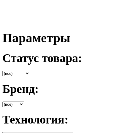
Параметры
Статус товара:
Бренд:
Технология: