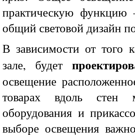
практическую функцию –
общий световой дизайн п
В зависимости от того к
проектиров
зале, будет
освещение расположенно
товарах вдоль стен м
оборудования и прикассо
выборе освещения важно