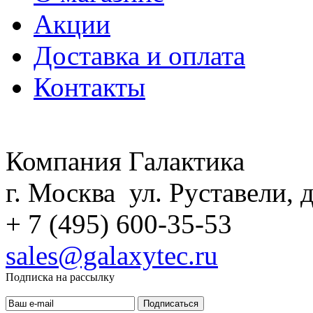
Акции
Доставка и оплата
Контакты
Компания Галактика
г. Москва ул. Руставели, д
+ 7 (495) 600-35-53
sales@galaxytec.ru
Подписка на рассылку
Подписаться