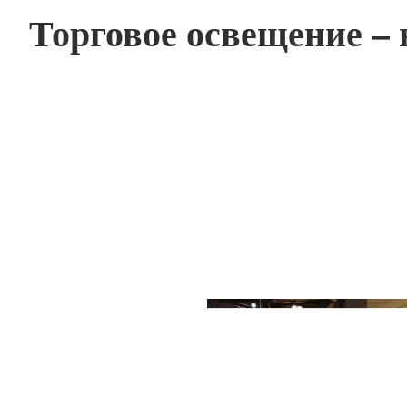
Торговое освещение –