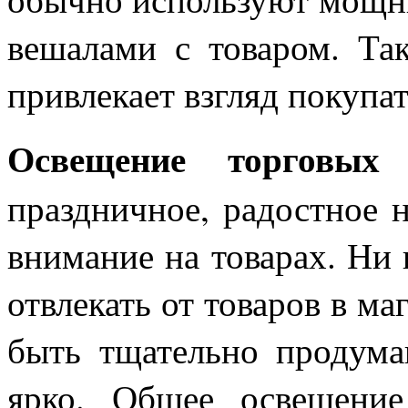
вешалами с товаром. Так
привлекает взгляд покупат
Освещение торговых 
праздничное, радостное 
внимание на товарах. Ни 
отвлекать от товаров в ма
быть тщательно продума
ярко. Общее освещение