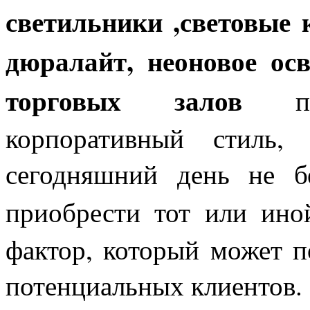
светильники ,световые 
дюралайт, неоновое ос
торговых залов
при
корпоративный стиль,
сегодняшний день не б
приобрести тот или ино
фактор, который может п
потенциальных клиентов.