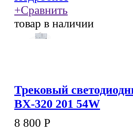
+
Сравнить
товар в наличии
Трековый светодиодн
BX-320 201 54W
8 800
Р