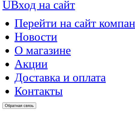
U
Вход на сайт
Перейти на сайт компа
Новости
О магазине
Акции
Доставка и оплата
Контакты
Обратная связь