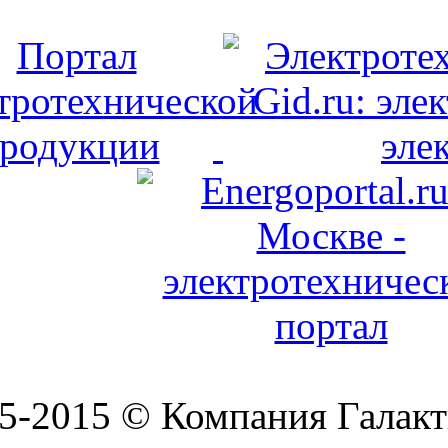
5-2015 © Компания Галакт