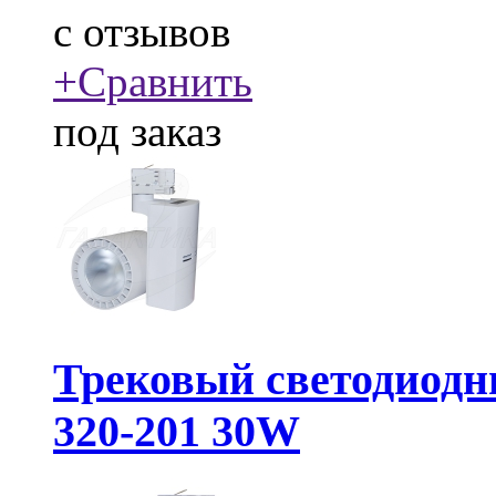
c
отзывов
+
Сравнить
под заказ
Трековый светодиодн
320-201 30W