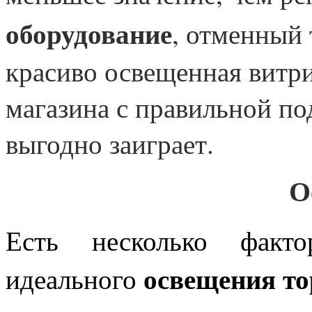
оборудование
, отменный 
красиво освещенная витри
магазина с правильной по
выгодно заиграет.
О
Есть несколько факто
освещения т
идеального