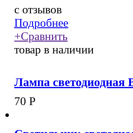
c
отзывов
Подробнее
+
Сравнить
товар в наличии
Лампа светодиодная 
70
Р