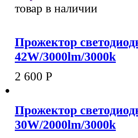
товар в наличии
Прожектор светодиод
42W/3000lm/3000k
2 600
Р
Прожектор светодиод
30W/2000lm/3000k