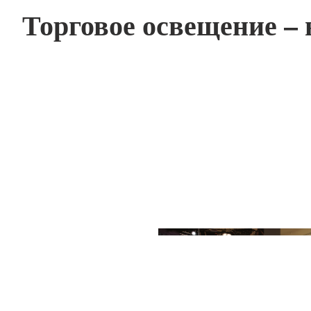
Торговое освещение –