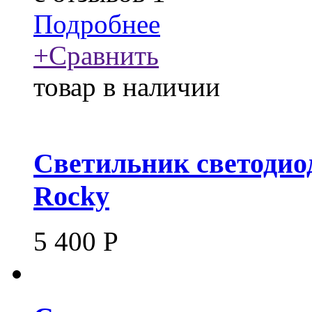
Подробнее
+
Сравнить
товар в наличии
Светильник светодиод
Rocky
5 400
Р