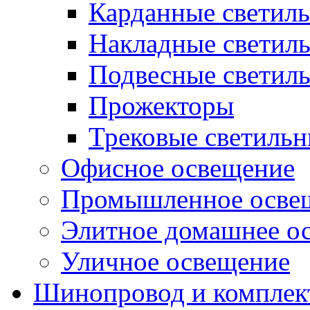
Карданные светил
Накладные светил
Подвесные светил
Прожекторы
Трековые светиль
Офисное освещение
Промышленное осве
Элитное домашнее о
Уличное освещение
Шинопровод и компле