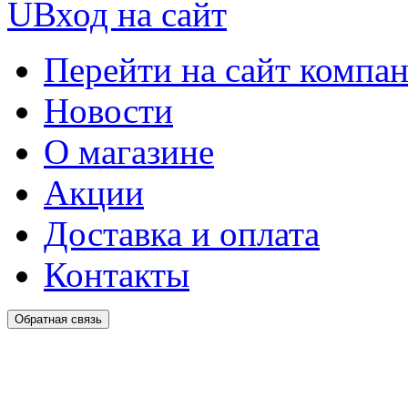
U
Вход на сайт
Перейти на сайт компа
Новости
О магазине
Акции
Доставка и оплата
Контакты
Обратная связь