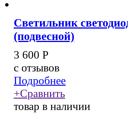
Светильник светодио
(подвесной)
3 600
Р
c
отзывов
Подробнее
+
Сравнить
товар в наличии