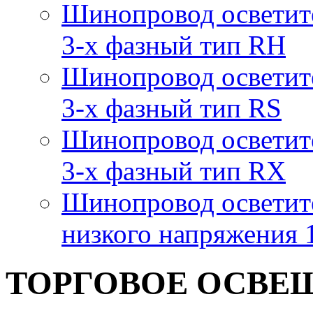
Шинопровод осветит
3-х фазный тип RH
Шинопровод осветит
3-х фазный тип RS
Шинопровод осветит
3-х фазный тип RX
Шинопровод осветит
низкого напряжения
ТОРГОВОЕ ОСВЕ