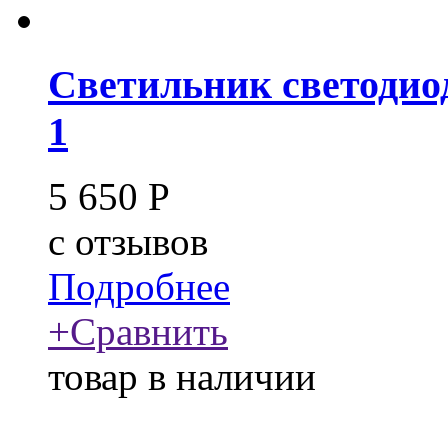
Светильник светодио
1
5 650
Р
c
отзывов
Подробнее
+
Сравнить
товар в наличии