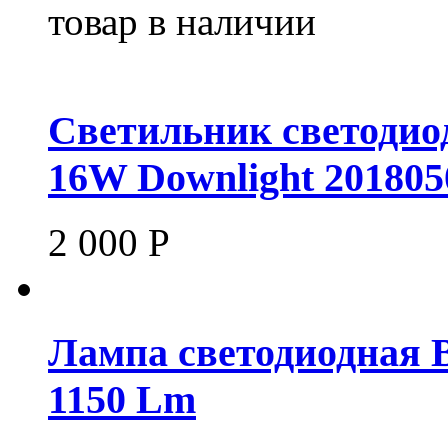
товар в наличии
Светильник светодио
16W Downlight 201805
2 000
Р
Лампа светодиодная 
1150 Lm