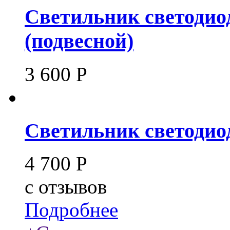
Светильник светодио
(подвесной)
3 600
Р
Светильник светодиод
4 700
Р
c
отзывов
Подробнее