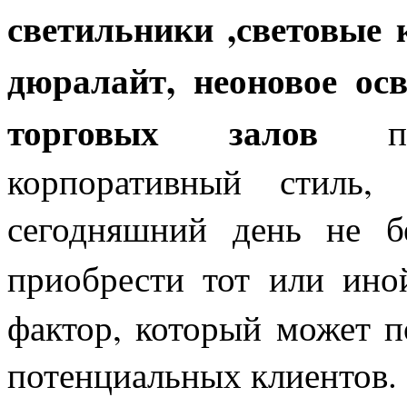
светильники ,световые 
дюралайт, неоновое ос
торговых залов
при
корпоративный стиль,
сегодняшний день не б
приобрести тот или ино
фактор, который может п
потенциальных клиентов.