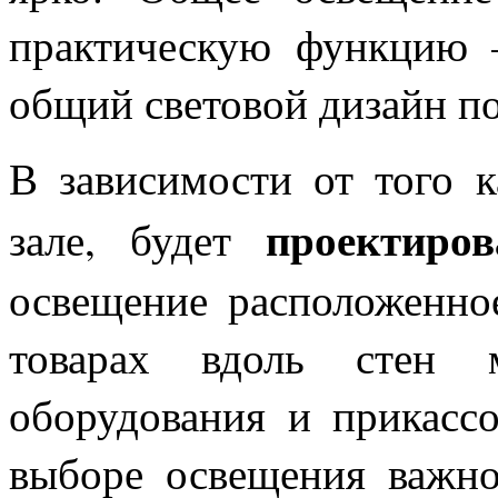
практическую функцию –
общий световой дизайн п
В зависимости от того к
проектиров
зале, будет
освещение расположенно
товарах вдоль стен м
оборудования и прикассо
выборе освещения важно