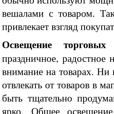
вешалами с товаром. Так
привлекает взгляд покупат
Освещение торговых 
праздничное, радостное 
внимание на товарах. Ни 
отвлекать от товаров в ма
быть тщательно продума
ярко. Общее освещение