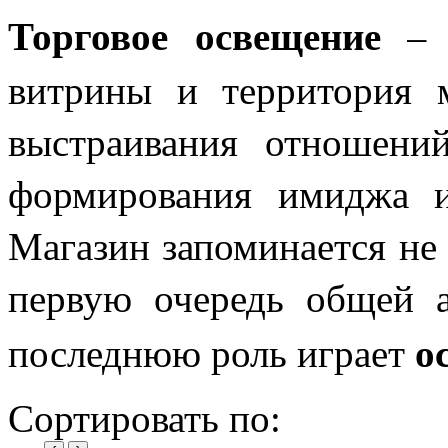
Торговое освещение
– э
витрины и территория м
выстраивания отношений
формирования имиджа и 
Магазин запоминается не 
первую очередь общей а
о
последнюю роль играет
Сортировать по: