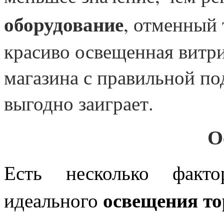
оборудование
, отменный 
красиво освещенная витри
магазина с правильной по
выгодно заиграет.
О
Есть несколько факто
освещения т
идеального