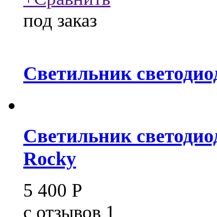
под заказ
Светильник светодио
Светильник светодиод
Rocky
5 400
Р
c
отзывов 1