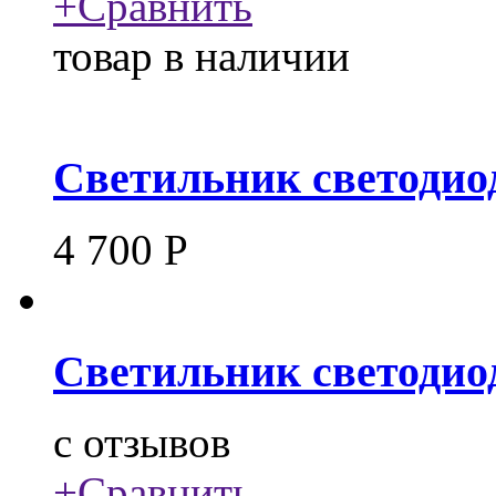
+
Сравнить
товар в наличии
Светильник светодиод
4 700
Р
Светильник светодио
c
отзывов
+
Сравнить