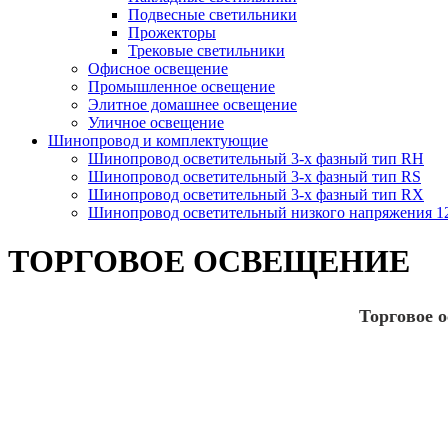
Подвесные светильники
Прожекторы
Трековые светильники
Офисное освещение
Промышленное освещение
Элитное домашнее освещение
Уличное освещение
Шинопровод и комплектующие
Шинопровод осветительный 3-х фазный тип RH
Шинопровод осветительный 3-х фазный тип RS
Шинопровод осветительный 3-х фазный тип RX
Шинопровод осветительный низкого напряжения 
ТОРГОВОЕ ОСВЕЩЕНИЕ
Торговое 