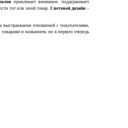
залов
привлекает внимание, поддерживает
Световой дизайн
ести тот или иной товар.
–
ом выстраивания отношений с покупателями,
 товарами и названием, но в первую очередь