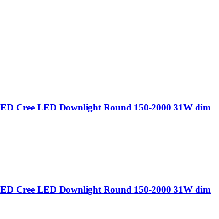
ED Cree LED Downlight Round 150-2000 31W dim
ED Cree LED Downlight Round 150-2000 31W dim