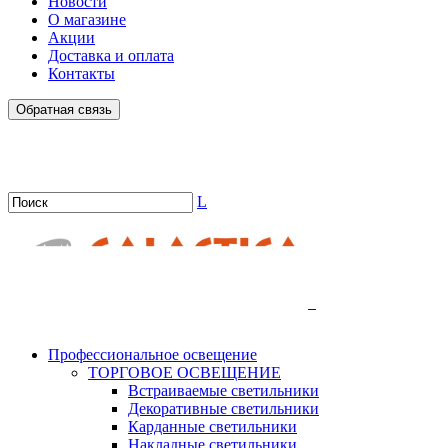
Новости
О магазине
Акции
Доставка и оплата
Контакты
Обратная связь
L
.
Профессиональное освещение
ТОРГОВОЕ ОСВЕЩЕНИЕ
Встраиваемые светильники
Декоративные светильники
Карданные светильники
Накладные светильники