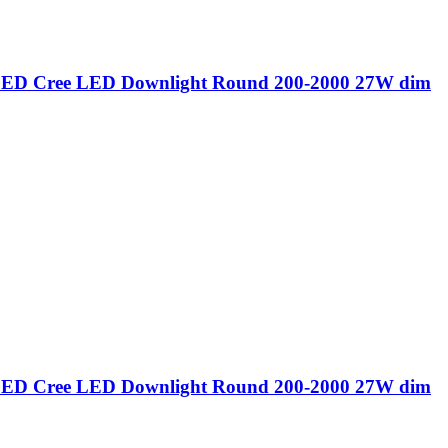
ED Cree LED Downlight Round 200-2000 27W dim
ED Cree LED Downlight Round 200-2000 27W dim