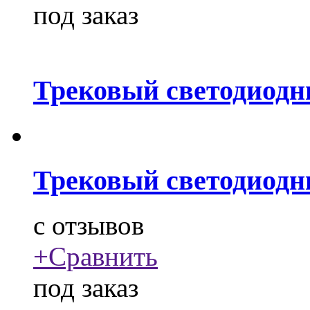
под заказ
Трековый светодиодн
Трековый светодиодн
c
отзывов
+
Сравнить
под заказ