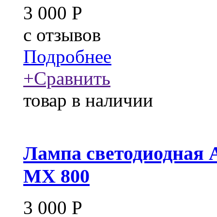
3 000
Р
c
отзывов
Подробнее
+
Сравнить
товар в наличии
Лампа светодиодная 
MX 800
3 000
Р