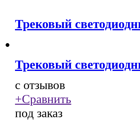
Трековый светодиодн
Трековый светодиодн
c
отзывов
+
Сравнить
под заказ