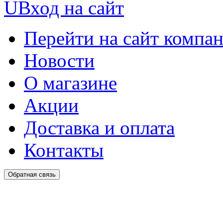
U
Вход на сайт
Перейти на сайт компа
Новости
О магазине
Акции
Доставка и оплата
Контакты
Обратная связь