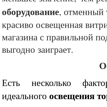
оборудование
, отменный 
красиво освещенная витри
магазина с правильной по
выгодно заиграет.
О
Есть несколько факто
освещения т
идеального