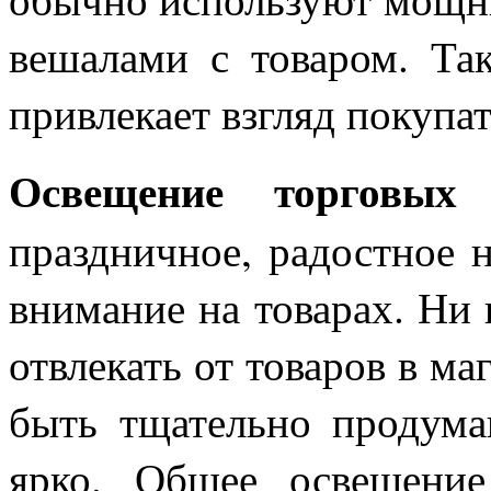
вешалами с товаром. Так
привлекает взгляд покупат
Освещение торговых 
праздничное, радостное 
внимание на товарах. Ни 
отвлекать от товаров в ма
быть тщательно продума
ярко. Общее освещение