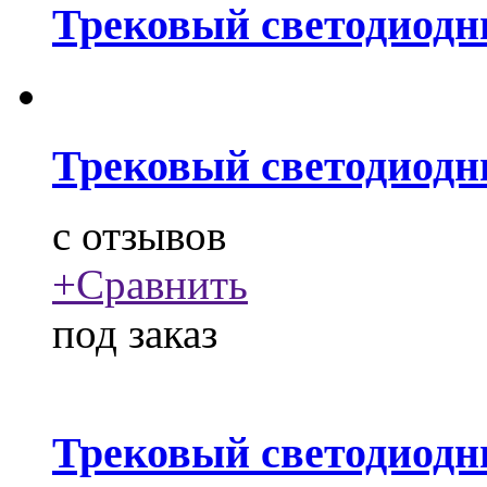
Трековый светодиодн
Трековый светодиодн
c
отзывов
+
Сравнить
под заказ
Трековый светодиодн