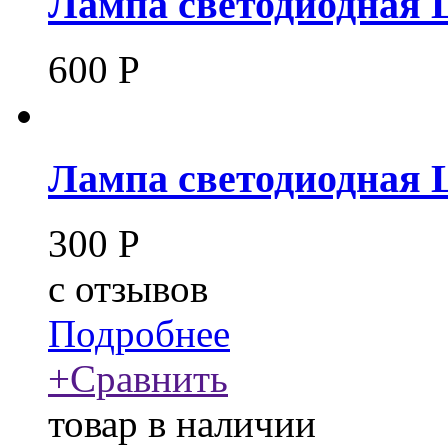
Лампа светодиодная 
600
Р
Лампа светодиодная 
300
Р
c
отзывов
Подробнее
+
Сравнить
товар в наличии