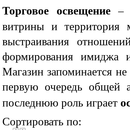
Торговое освещение
– э
витрины и территория м
выстраивания отношений
формирования имиджа и 
Магазин запоминается не 
первую очередь общей а
о
последнюю роль играет
Сортировать по: