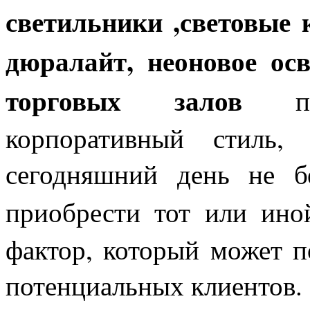
светильники ,световые 
дюралайт, неоновое ос
торговых залов
при
корпоративный стиль,
сегодняшний день не б
приобрести тот или ино
фактор, который может п
потенциальных клиентов.