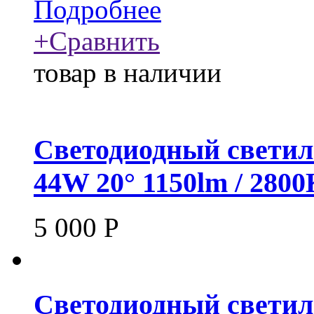
Подробнее
+
Сравнить
товар в наличии
Светодиодный светил
44W 20° 1150lm / 280
5 000
Р
Светодиодный светил