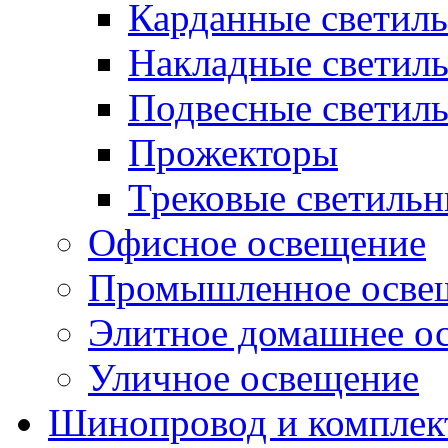
Карданные светил
Накладные светил
Подвесные светил
Прожекторы
Трековые светиль
Офисное освещение
Промышленное осве
Элитное домашнее о
Уличное освещение
Шинопровод и компле