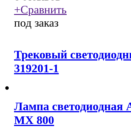
+
Сравнить
под заказ
Трековый светодиодн
319201-1
Лампа светодиодная 
MX 800