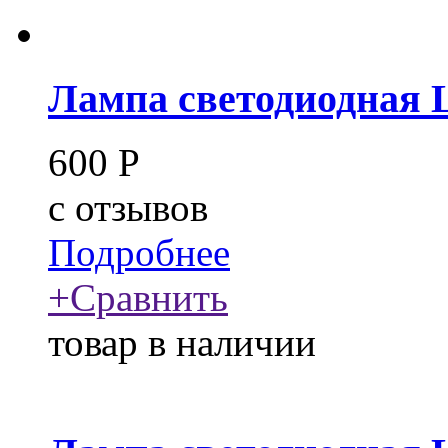
Лампа светодиодная 
600
Р
c
отзывов
Подробнее
+
Сравнить
товар в наличии