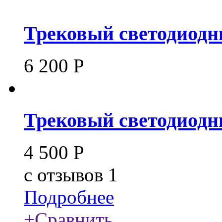
Трековый светодиодны
6 200
Р
Трековый светодиодн
4 500
Р
c
отзывов 1
Подробнее
+
Сравнить