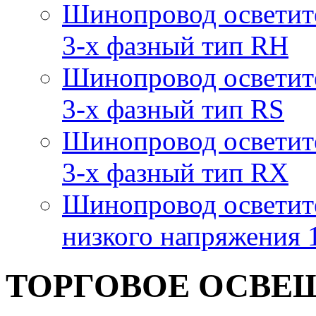
Шинопровод осветит
3-х фазный тип RH
Шинопровод осветит
3-х фазный тип RS
Шинопровод осветит
3-х фазный тип RX
Шинопровод осветит
низкого напряжения
ТОРГОВОЕ ОСВЕ