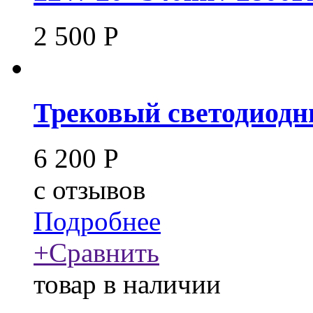
2 500
Р
Трековый светодиодны
6 200
Р
c
отзывов
Подробнее
+
Сравнить
товар в наличии