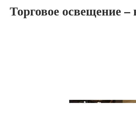
Торговое освещение –