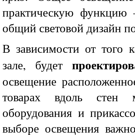
практическую функцию –
общий световой дизайн п
В зависимости от того к
проектиров
зале, будет
освещение расположенно
товарах вдоль стен м
оборудования и прикассо
выборе освещения важно