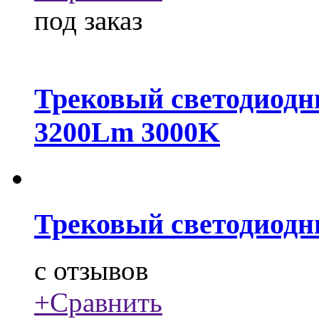
под заказ
Трековый светодиодн
3200Lm 3000K
Трековый светодиодн
c
отзывов
+
Сравнить