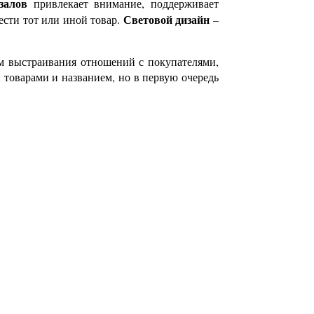
залов
привлекает внимание, поддерживает
Световой дизайн
ести тот или иной товар.
–
ом выстраивания отношений с покупателями,
 товарами и названием, но в первую очередь