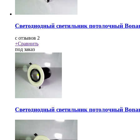
Светодиодный светильник потолочный Bona
c
отзывов 2
+
Сравнить
под заказ
Светодиодный светильник потолочный Bona