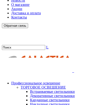
Новости
О магазине
Акции
Доставка и оплата
Контакты
Обратная связь
L
.
Профессиональное освещение
ТОРГОВОЕ ОСВЕЩЕНИЕ
Встраиваемые светильники
Декоративные светильники
Карданные светильники
Накладные светильники