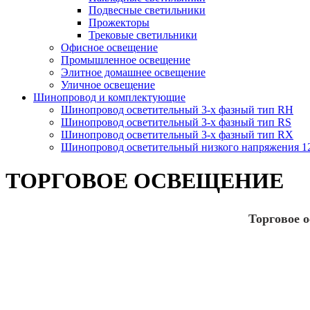
Подвесные светильники
Прожекторы
Трековые светильники
Офисное освещение
Промышленное освещение
Элитное домашнее освещение
Уличное освещение
Шинопровод и комплектующие
Шинопровод осветительный 3-х фазный тип RH
Шинопровод осветительный 3-х фазный тип RS
Шинопровод осветительный 3-х фазный тип RX
Шинопровод осветительный низкого напряжения 
ТОРГОВОЕ ОСВЕЩЕНИЕ
Торговое 