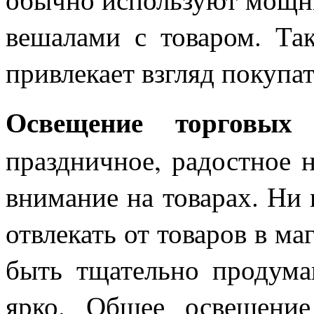
вешалами с товаром. Так
привлекает взгляд покупат
Освещение торговых 
праздничное, радостное 
внимание на товарах. Ни 
отвлекать от товаров в ма
быть тщательно продума
ярко. Общее освещение