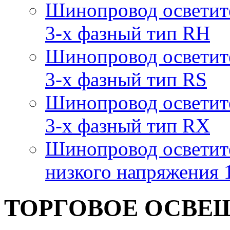
Шинопровод осветит
3-х фазный тип RH
Шинопровод осветит
3-х фазный тип RS
Шинопровод осветит
3-х фазный тип RX
Шинопровод осветит
низкого напряжения
ТОРГОВОЕ ОСВЕ