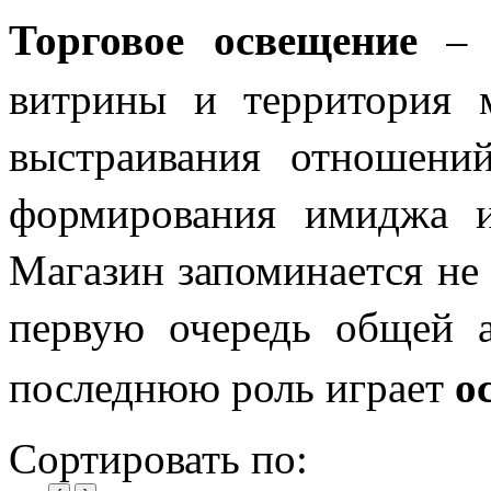
Торговое освещение
– э
витрины и территория м
выстраивания отношений
формирования имиджа и 
Магазин запоминается не 
первую очередь общей а
о
последнюю роль играет
Сортировать по: