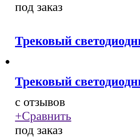
под заказ
Трековый светодиодн
Трековый светодиодн
c
отзывов
+
Сравнить
под заказ