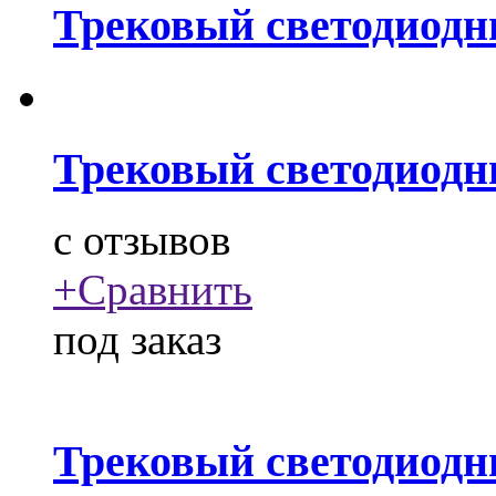
Трековый светодиодн
Трековый светодиодн
c
отзывов
+
Сравнить
под заказ
Трековый светодиодн