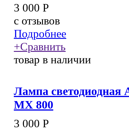
3 000
Р
c
отзывов
Подробнее
+
Сравнить
товар в наличии
Лампа светодиодная 
MX 800
3 000
Р