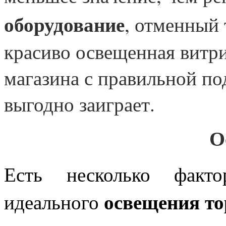
оборудование
, отменный 
красиво освещенная витри
магазина с правильной по
выгодно заиграет.
О
Есть несколько факто
освещения т
идеального