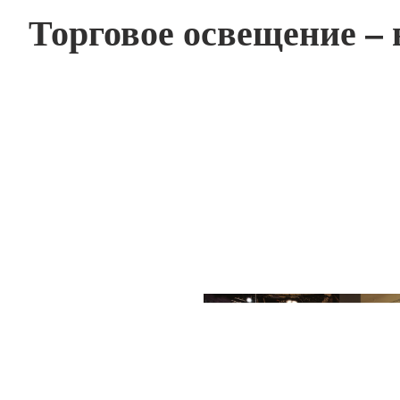
Торговое освещение –