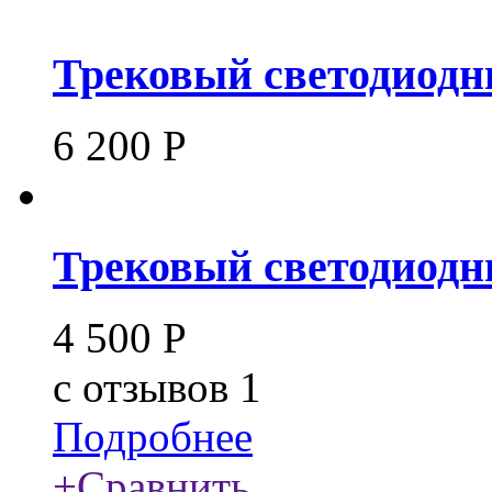
Трековый светодиодны
6 200
Р
Трековый светодиодн
4 500
Р
c
отзывов 1
Подробнее
+
Сравнить