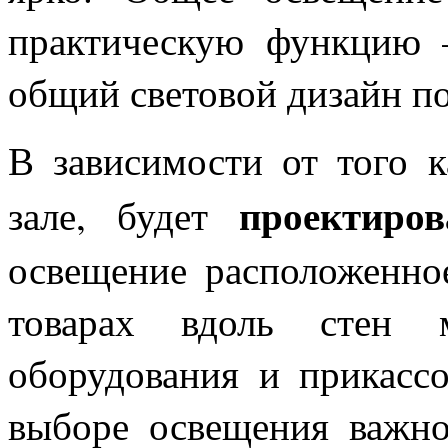
практическую функцию –
общий световой дизайн п
В зависимости от того к
проектиров
зале, будет
освещение расположенно
товарах вдоль стен м
оборудования и прикассо
выборе освещения важно