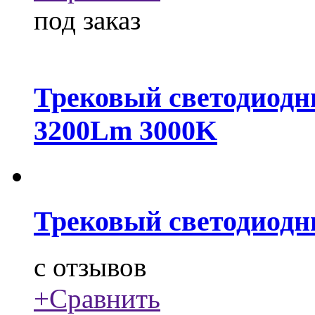
под заказ
Трековый светодиодн
3200Lm 3000K
Трековый светодиодн
c
отзывов
+
Сравнить