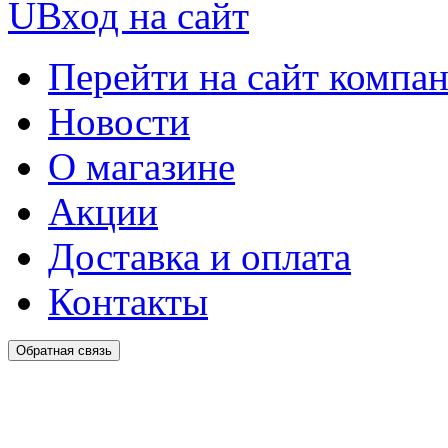
U
Вход на сайт
Перейти на сайт компа
Новости
О магазине
Акции
Доставка и оплата
Контакты
Обратная связь