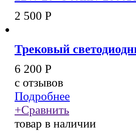
2 500
Р
Трековый светодиодны
6 200
Р
c
отзывов
Подробнее
+
Сравнить
товар в наличии