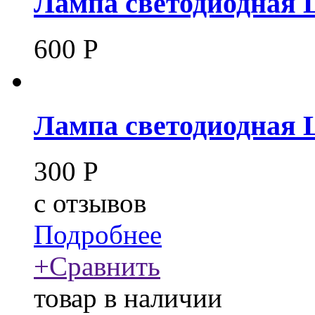
Лампа светодиодная 
600
Р
Лампа светодиодная 
300
Р
c
отзывов
Подробнее
+
Сравнить
товар в наличии