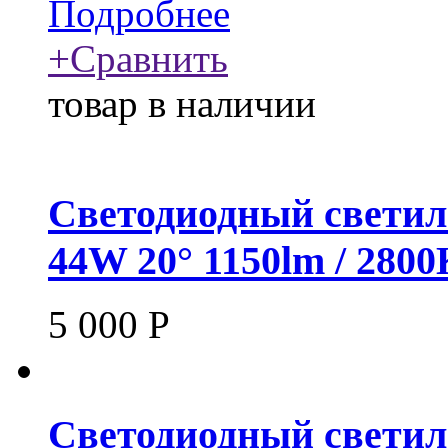
Подробнее
+
Сравнить
товар в наличии
Светодиодный светил
44W 20° 1150lm / 280
5 000
Р
Светодиодный светил