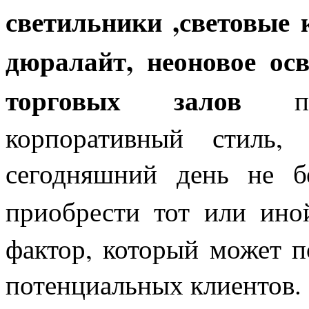
светильники ,световые 
дюралайт, неоновое ос
торговых залов
при
корпоративный стиль,
сегодняшний день не б
приобрести тот или ино
фактор, который может п
потенциальных клиентов.