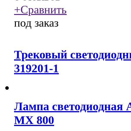
+
Сравнить
под заказ
Трековый светодиодн
319201-1
Лампа светодиодная 
MX 800