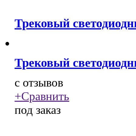
Трековый светодиодн
Трековый светодиодн
c
отзывов
+
Сравнить
под заказ