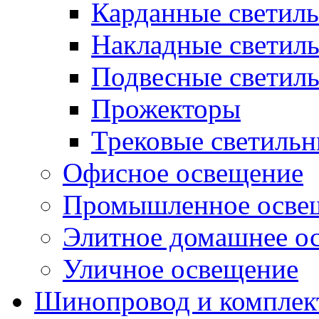
Карданные светил
Накладные светил
Подвесные светил
Прожекторы
Трековые светиль
Офисное освещение
Промышленное осве
Элитное домашнее о
Уличное освещение
Шинопровод и компле