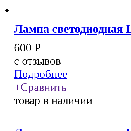
Лампа светодиодная 
600
Р
c
отзывов
Подробнее
+
Сравнить
товар в наличии