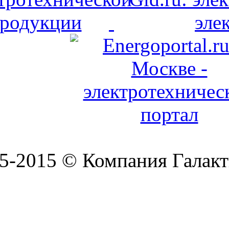
5-2015 © Компания Галакт