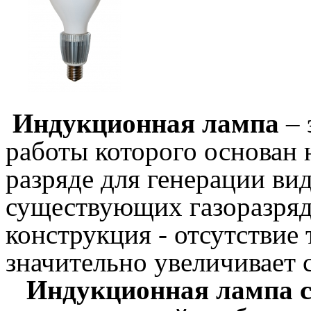
Индукционная лампа
– 
работы которого основан 
разряде для генерации ви
существующих газоразряд
конструкция - отсутствие 
значительно увеличивает 
Индукционная лампа сос