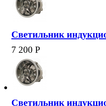
Светильник индукцио
7 200
Р
Светильник индукцио