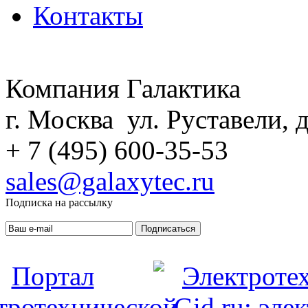
Контакты
Компания Галактика
г. Москва ул. Руставели, д
+ 7 (495) 600-35-53
sales@galaxytec.ru
Подписка на рассылку
Подписаться