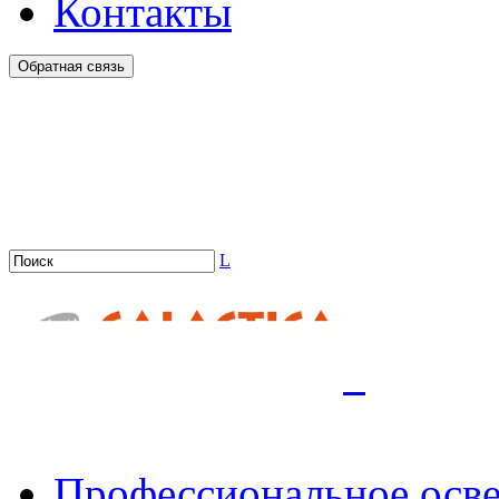
Контакты
Обратная связь
L
.
Профессиональное осв