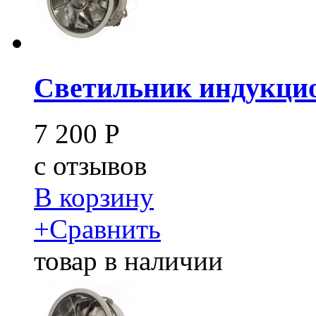
Светильник индукцио
7 200
Р
c
отзывов
В корзину
+
Сравнить
товар в наличии