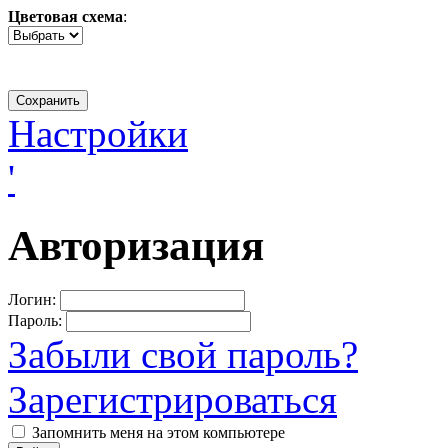
Цветовая схема
:
Настройки
'
Авторизация
Логин:
Пароль:
Забыли свой пароль?
Зарегистрироваться
Запомнить меня на этом компьютере