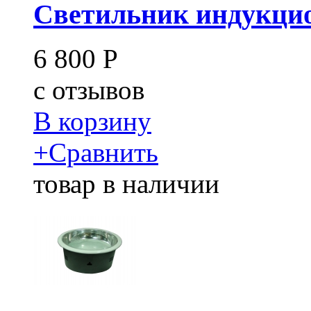
Светильник индукцио
6 800
Р
c
отзывов
В корзину
+
Сравнить
товар в наличии