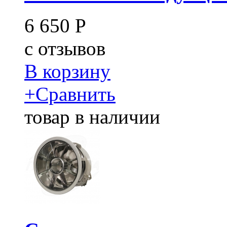
6 650
Р
c
отзывов
В корзину
+
Сравнить
товар в наличии