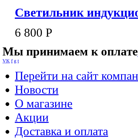
Светильник индукцио
6 800
Р
Мы принимаем к оплате
VK
f
g
t
Перейти на сайт компа
Новости
О магазине
Акции
Доставка и оплата