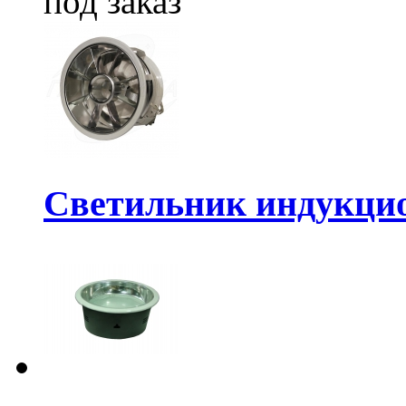
под заказ
Светильник индукцио