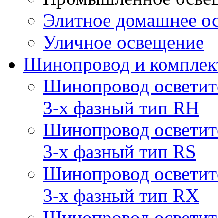
Элитное домашнее о
Уличное освещение
Шинопровод и компле
Шинопровод осветит
3-х фазный тип RH
Шинопровод осветит
3-х фазный тип RS
Шинопровод осветит
3-х фазный тип RX
Шинопровод осветит