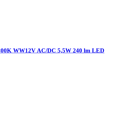
 2800K WW12V AC/DC 5,5W 240 lm LED