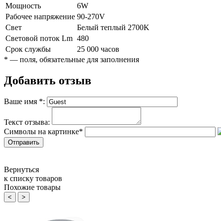
Мощность
6W
Рабочее напряжение
90-270V
Свет
Белый теплый 2700K
Световой поток Lm
480
Срок службы
25 000 часов
*
— поля, обязательные для заполнения
Добавить отзыв
Ваше имя
*
:
Текст отзыва:
Символы на картинке
*
Вернуться
к списку товаров
Похожие товары
<
>