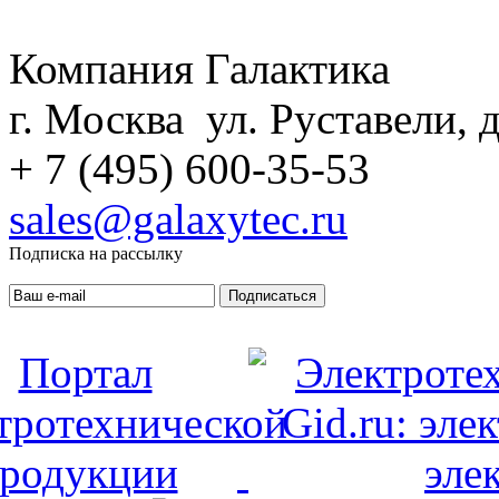
Компания Галактика
г. Москва ул. Руставели, д
+ 7 (495) 600-35-53
sales@galaxytec.ru
Подписка на рассылку
Подписаться