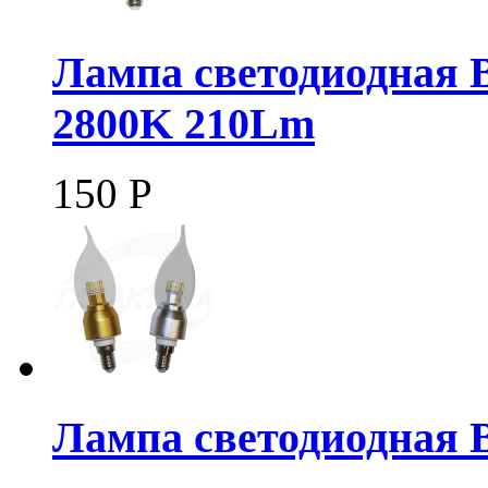
Лампа светодиодная 
2800K 210Lm
150
Р
Лампа светодиодная 