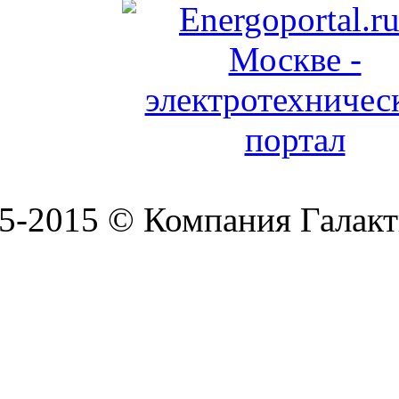
5-2015 © Компания Галакт