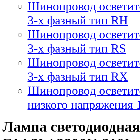
Шинопровод осветит
3-х фазный тип RH
Шинопровод осветит
3-х фазный тип RS
Шинопровод осветит
3-х фазный тип RX
Шинопровод осветит
низкого напряжения
Лампа светодиодная