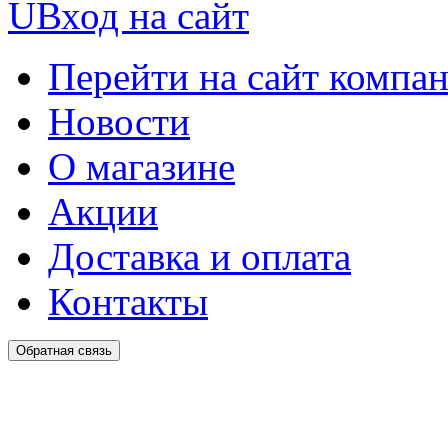
U
Вход на сайт
Перейти на сайт компа
Новости
О магазине
Акции
Доставка и оплата
Контакты
Обратная связь