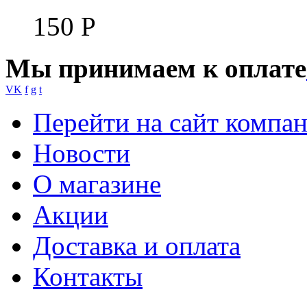
150
Р
Мы принимаем к оплате
VK
f
g
t
Перейти на сайт компа
Новости
О магазине
Акции
Доставка и оплата
Контакты