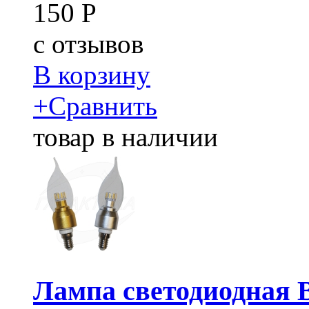
150
Р
c
отзывов
В корзину
+
Сравнить
товар в наличии
Лампа светодиодная 