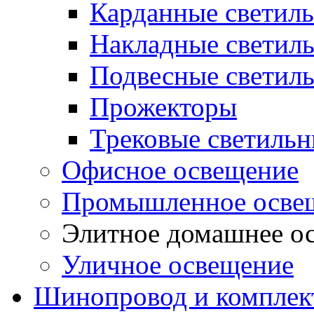
Карданные светил
Накладные светил
Подвесные светил
Прожекторы
Трековые светиль
Офисное освещение
Промышленное осве
Элитное домашнее о
Уличное освещение
Шинопровод и компле