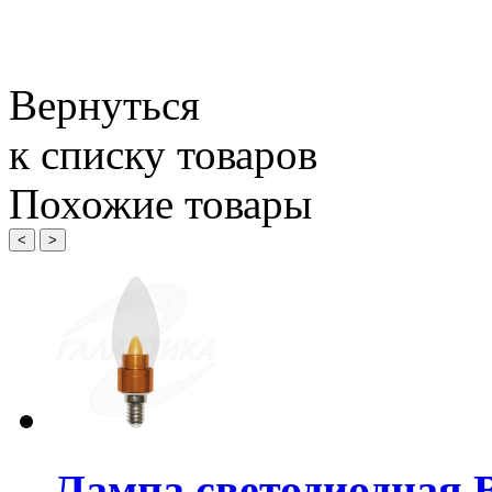
Вернуться
к списку товаров
Похожие товары
<
>
Лампа светодиодная 