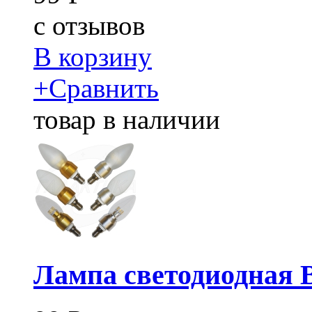
c
отзывов
В корзину
+
Сравнить
товар в наличии
Лампа светодиодная 