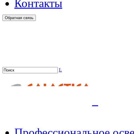
Контакты
Обратная связь
L
.
Профессиональное осв