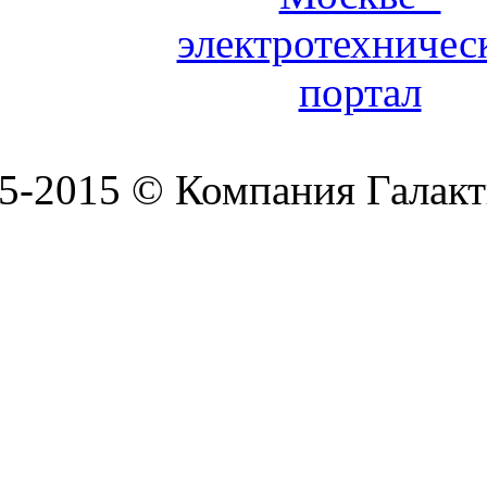
5-2015 © Компания Галакт