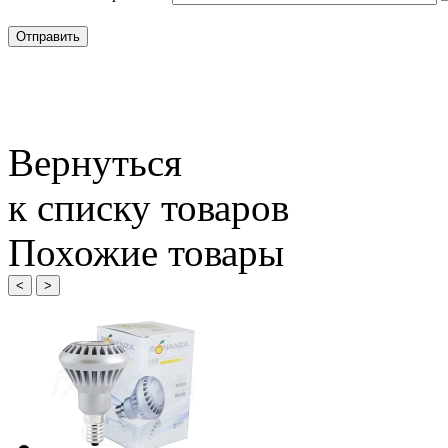
Вернуться
к списку товаров
Похожие товары
<
>