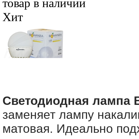
товар в наличии
Хит
Светодиодная лампа 
заменяет лампу накали
матовая. Идеально подх