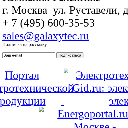
г. Москва ул. Руставели, д
+ 7 (495) 600-35-53
sales@galaxytec.ru
Подписка на рассылку
Подписаться