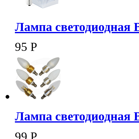
Лампа светодиодная 
95
Р
Лампа светодиодная 
99
Р