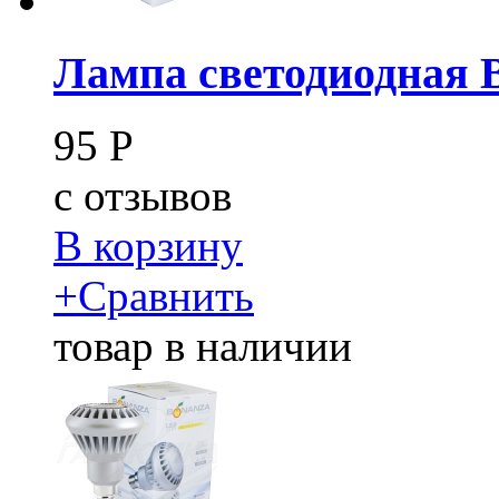
Лампа светодиодная 
95
Р
c
отзывов
В корзину
+
Сравнить
товар в наличии