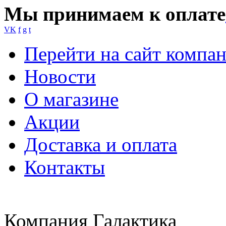
Мы принимаем к оплате
VK
f
g
t
Перейти на сайт компа
Новости
О магазине
Акции
Доставка и оплата
Контакты
Компания Галактика