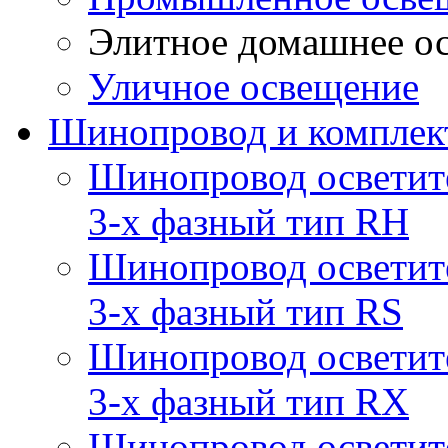
Элитное домашнее о
Уличное освещение
Шинопровод и компле
Шинопровод осветит
3-х фазный тип RH
Шинопровод осветит
3-х фазный тип RS
Шинопровод осветит
3-х фазный тип RX
Шинопровод осветит