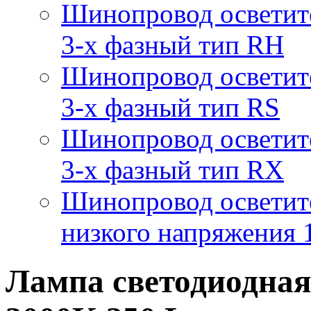
Шинопровод осветит
3-х фазный тип RH
Шинопровод осветит
3-х фазный тип RS
Шинопровод осветит
3-х фазный тип RX
Шинопровод осветит
низкого напряжения
Лампа светодиодная