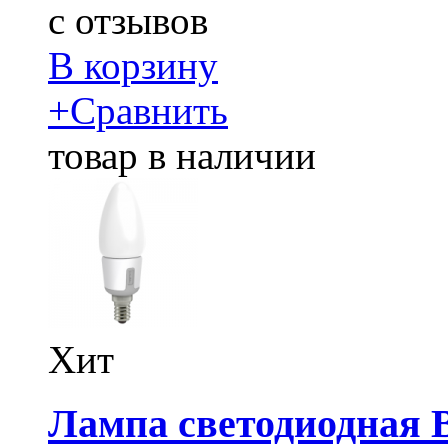
c
отзывов
В корзину
+
Сравнить
товар в наличии
Хит
Лампа светодиодная B