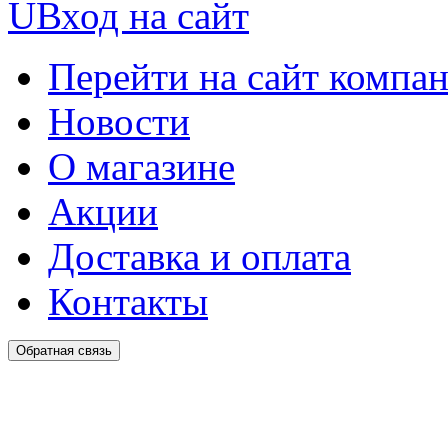
U
Вход на сайт
Перейти на сайт компа
Новости
О магазине
Акции
Доставка и оплата
Контакты
Обратная связь