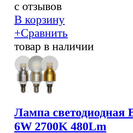
c
отзывов
В корзину
+
Сравнить
товар в наличии
Лампа светодиодная 
6W 2700K 480Lm