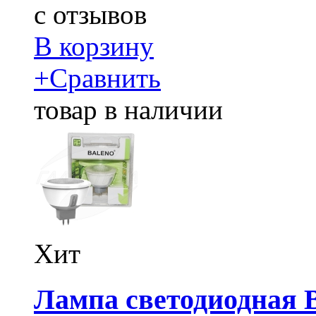
c
отзывов
В корзину
+
Сравнить
товар в наличии
Хит
Лампа светодиодная B