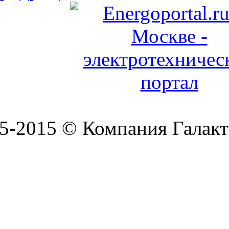
5-2015 © Компания Галакт