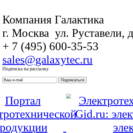
Компания Галактика
г. Москва ул. Руставели, д
+ 7 (495) 600-35-53
sales@galaxytec.ru
Подписка на рассылку
Подписаться