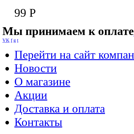
99
Р
Мы принимаем к оплате
VK
f
g
t
Перейти на сайт компа
Новости
О магазине
Акции
Доставка и оплата
Контакты