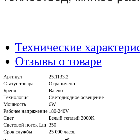
Технические характери
Отзывы о товаре
Артикул
25.1133.2
Статус товара
Ограничено
Бренд
Baleno
Технология
Светодиодное освещение
Мощность
6W
Рабочее напряжение
180-240V
Свет
Белый теплый 3000K
Световой поток Lm
350
Срок службы
25 000 часов