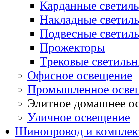
Карданные светил
Накладные светил
Подвесные светил
Прожекторы
Трековые светиль
Офисное освещение
Промышленное осве
Элитное домашнее о
Уличное освещение
Шинопровод и компле