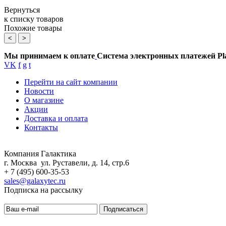
Вернуться
к списку товаров
Похожие товары
<
>
Мы принимаем к оплате
Система электронных платежей Pl
VK
f
g
t
Перейти на сайт компании
Новости
О магазине
Акции
Доставка и оплата
Контакты
Компания Галактика
г. Москва ул. Руставели, д. 14, стр.6
+ 7 (495) 600-35-53
sales@galaxytec.ru
Подписка на рассылку
Подписаться