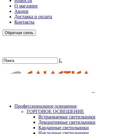
Новости
О магазине
Акции
Доставка и оплата
Контакты
Обратная связь
L
.
Профессиональное освещение
ТОРГОВОЕ ОСВЕЩЕНИЕ
Встраиваемые светильники
Декоративные светильники
Карданные светильники
Накладные светильники