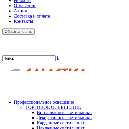
Новости
О магазине
Акции
Доставка и оплата
Контакты
Обратная связь
L
.
Профессиональное освещение
ТОРГОВОЕ ОСВЕЩЕНИЕ
Встраиваемые светильники
Декоративные светильники
Карданные светильники
Накладные светильники