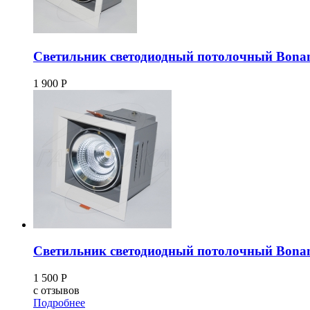
Светильник светодиодный потолочный Bona
1 900
Р
Светильник светодиодный потолочный Bona
1 500
Р
c
отзывов
Подробнее