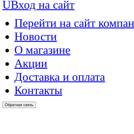
U
Вход на сайт
Перейти на сайт компа
Новости
О магазине
Акции
Доставка и оплата
Контакты
Обратная связь