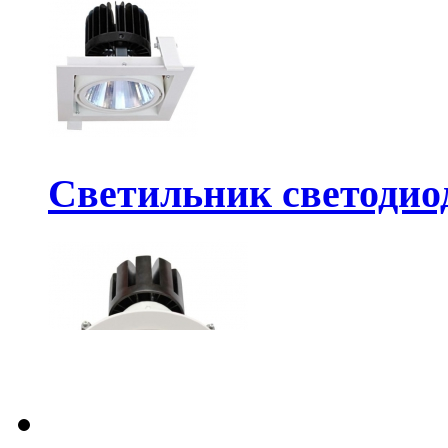
Светильник светодио