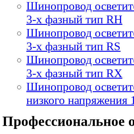
Шинопровод осветит
3-х фазный тип RH
Шинопровод осветит
3-х фазный тип RS
Шинопровод осветит
3-х фазный тип RX
Шинопровод осветит
низкого напряжения
Профессиональное 