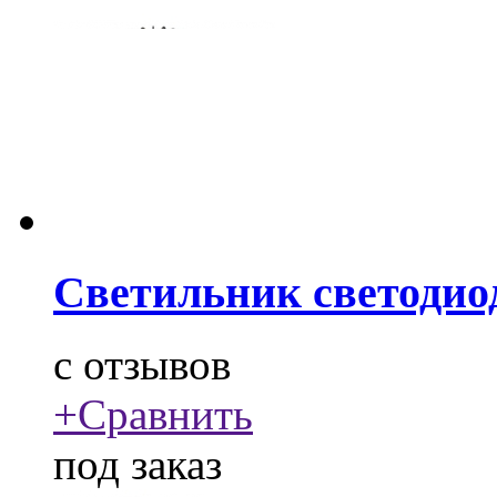
Светильник светодио
c
отзывов
+
Сравнить
под заказ