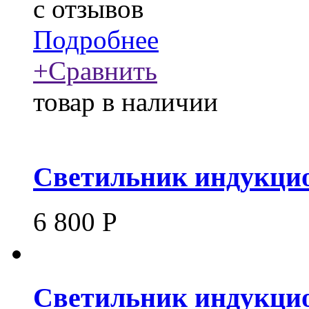
c
отзывов
Подробнее
+
Сравнить
товар в наличии
Светильник индукцио
6 800
Р
Светильник индукцио