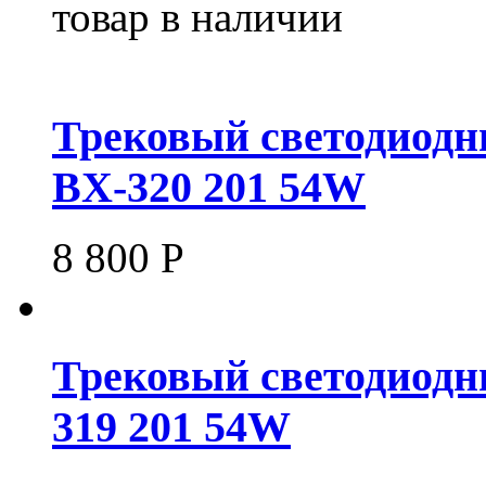
товар в наличии
Трековый светодиодн
BX-320 201 54W
8 800
Р
Трековый светодиодн
319 201 54W