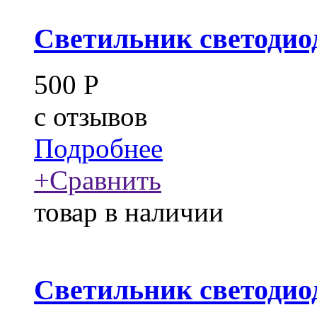
Светильник светодио
500
Р
c
отзывов
Подробнее
+
Сравнить
товар в наличии
Светильник светодио