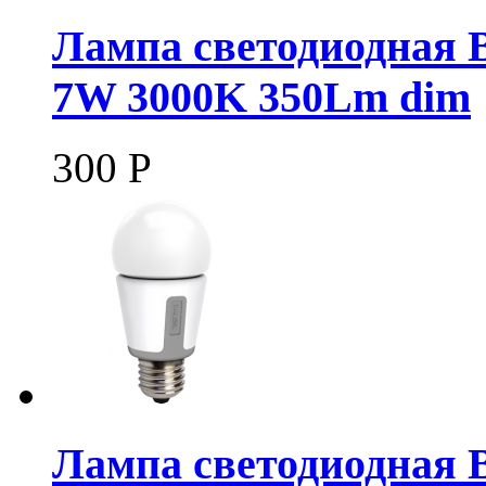
Лампа светодиодная B
7W 3000K 350Lm dim
300
Р
Лампа светодиодная B