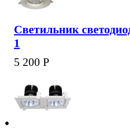
Светильник светодио
1
5 200
Р