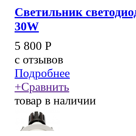
Светильник светодио
30W
5 800
Р
c
отзывов
Подробнее
+
Сравнить
товар в наличии