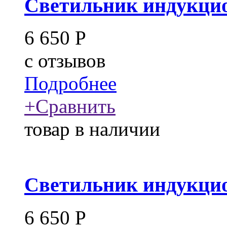
Светильник индукцио
6 650
Р
c
отзывов
Подробнее
+
Сравнить
товар в наличии
Светильник индукцио
6 650
Р