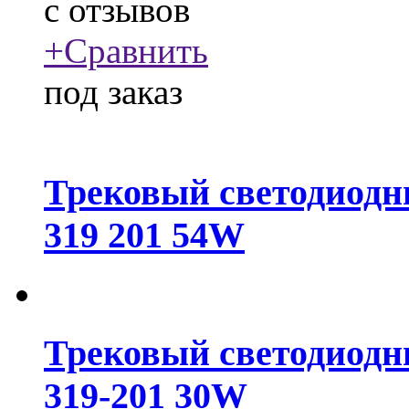
c
отзывов
+
Сравнить
под заказ
Трековый светодиодн
319 201 54W
Трековый светодиодн
319-201 30W