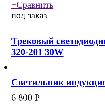
+
Сравнить
под заказ
Трековый светодиодн
320-201 30W
Светильник индукцио
6 800
Р