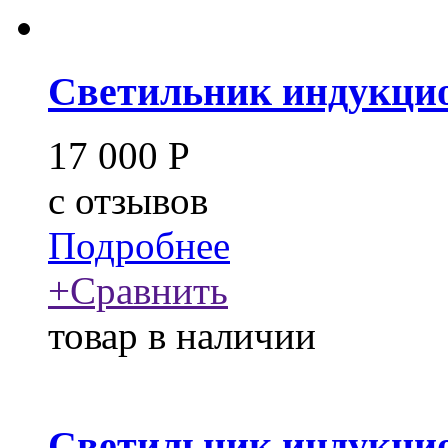
Светильник индукцио
17 000
Р
c
отзывов
Подробнее
+
Сравнить
товар в наличии
Светильник индукцио