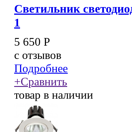
Светильник светодио
1
5 650
Р
c
отзывов
Подробнее
+
Сравнить
товар в наличии