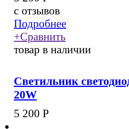
c
отзывов
Подробнее
+
Сравнить
товар в наличии
Светильник светодио
20W
5 200
Р