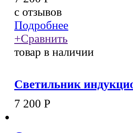
c
отзывов
Подробнее
+
Сравнить
товар в наличии
Светильник индукцио
7 200
Р