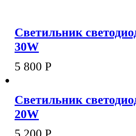
Светильник светодио
30W
5 800
Р
Светильник светодио
20W
5 200
Р