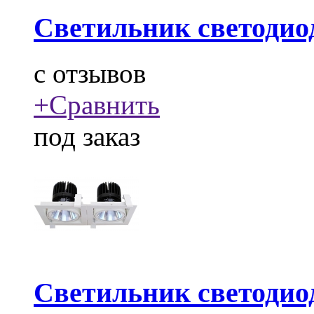
Светильник светодио
c
отзывов
+
Сравнить
под заказ
Светильник светодио