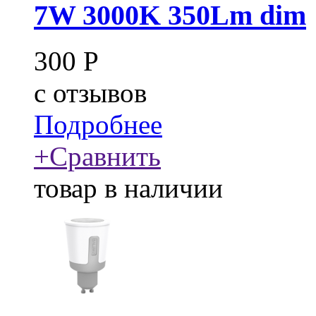
7W 3000K 350Lm dim
300
Р
c
отзывов
Подробнее
+
Сравнить
товар в наличии