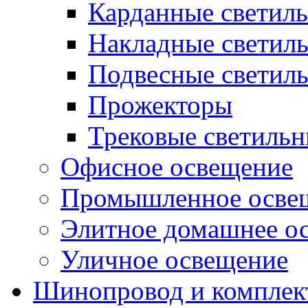
Карданные светил
Накладные светил
Подвесные светил
Прожекторы
Трековые светиль
Офисное освещение
Промышленное осве
Элитное домашнее о
Уличное освещение
Шинопровод и компле