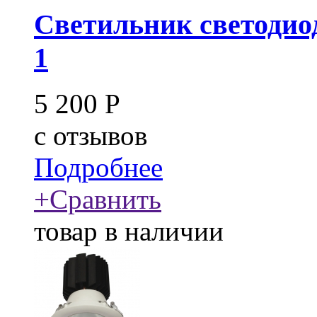
Светильник светодио
1
5 200
Р
c
отзывов
Подробнее
+
Сравнить
товар в наличии