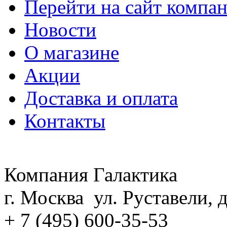
Перейти на сайт компа
Новости
О магазине
Акции
Доставка и оплата
Контакты
Компания Галактика
г. Москва ул. Руставели, д
+ 7 (495) 600-35-53