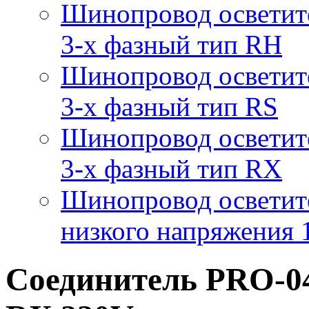
Шинопровод осветит
3-х фазный тип RH
Шинопровод осветит
3-х фазный тип RS
Шинопровод осветит
3-х фазный тип RX
Шинопровод осветит
низкого напряжения
Соединитель PRO-04