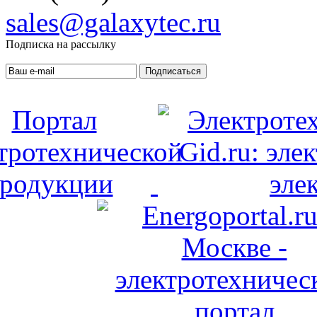
sales@galaxytec.ru
Подписка на рассылку
Подписаться