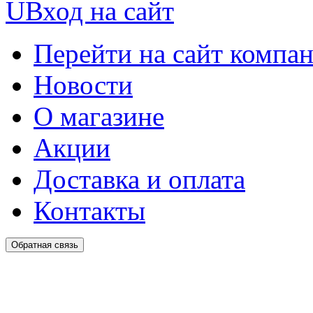
U
Вход на сайт
Перейти на сайт компа
Новости
О магазине
Акции
Доставка и оплата
Контакты
Обратная связь