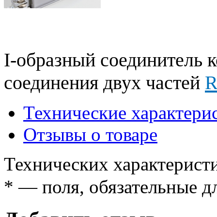
I-образный соединитель 
соединения двух частей
R
Технические характери
Отзывы о товаре
Технических характеристи
*
— поля, обязательные д