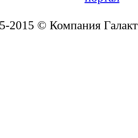
5-2015 © Компания Галакт