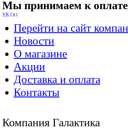
Мы принимаем к оплате
VK
f
g
t
Перейти на сайт компа
Новости
О магазине
Акции
Доставка и оплата
Контакты
Компания Галактика