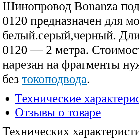
Шинопровод Bonanza под
0120 предназначен для м
белый.серый,черный. Дл
0120 — 2 метра. Стоимос
нарезан на фрагменты ну
без
токоподвода
.
Технические характери
Отзывы о товаре
Технических характеристи