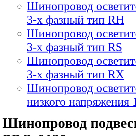
Шинопровод осветит
3-х фазный тип RH
Шинопровод осветит
3-х фазный тип RS
Шинопровод осветит
3-х фазный тип RX
Шинопровод осветит
низкого напряжения
Шинопровод подвес