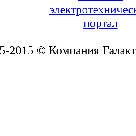
5-2015 © Компания Галакт