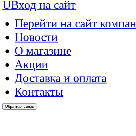
U
Вход на сайт
Перейти на сайт компа
Новости
О магазине
Акции
Доставка и оплата
Контакты
Обратная связь