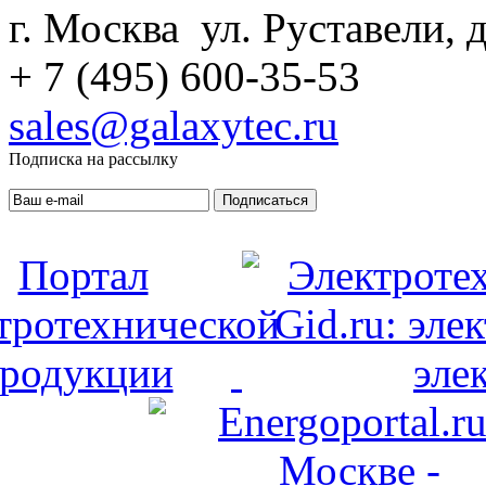
г. Москва ул. Руставели, д
+ 7 (495) 600-35-53
sales@galaxytec.ru
Подписка на рассылку
Подписаться