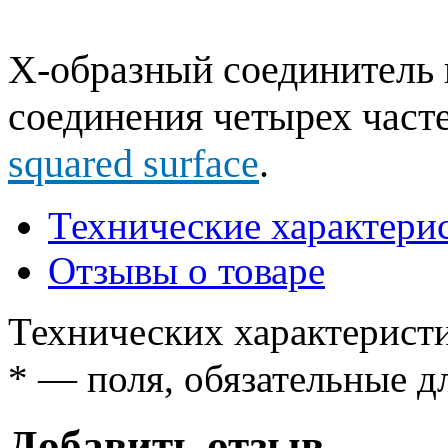
X-образный соединитель 
соединения четырех част
squared surface
.
Технические характери
Отзывы о товаре
Технических характеристи
*
— поля, обязательные д
Добавить отзыв