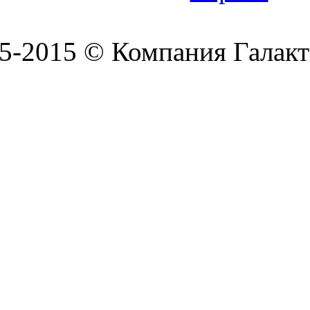
5-2015 © Компания Галакт