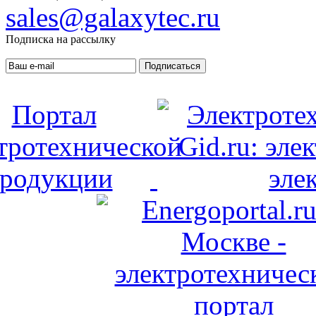
sales@galaxytec.ru
Подписка на рассылку
Подписаться