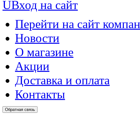
U
Вход на сайт
Перейти на сайт компа
Новости
О магазине
Акции
Доставка и оплата
Контакты
Обратная связь