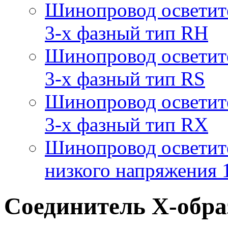
Шинопровод осветит
3-х фазный тип RH
Шинопровод осветит
3-х фазный тип RS
Шинопровод осветит
3-х фазный тип RX
Шинопровод осветит
низкого напряжения
Cоединитель X-образ