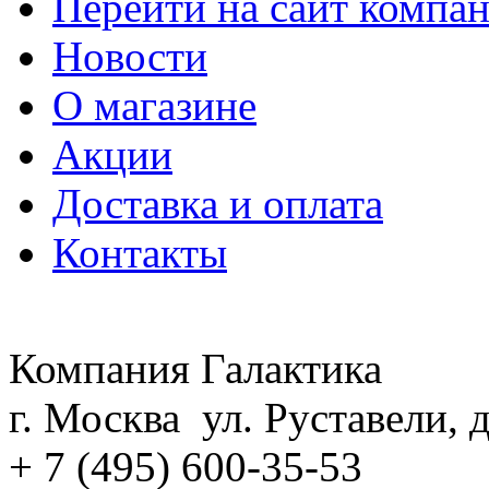
Перейти на сайт компа
Новости
О магазине
Акции
Доставка и оплата
Контакты
Компания Галактика
г. Москва ул. Руставели, д
+ 7 (495) 600-35-53